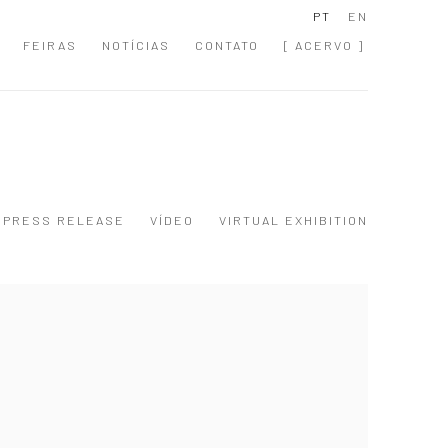
PT
EN
FEIRAS
NOTÍCIAS
CONTATO
[ ACERVO ]
PRESS RELEASE
VÍDEO
VIRTUAL EXHIBITION