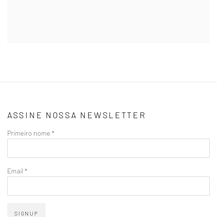
ASSINE NOSSA NEWSLETTER
Primeiro nome *
Email *
SIGNUP