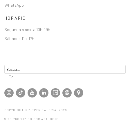
WhatsApp
HORÁRIO
Segunda a sexta 10h–19h
Sábados 11h–17h
Go
COPYRIGHT © ZIPPER GALERIA, 2026.
SITE PRODUZIDO POR ARTLOGIC