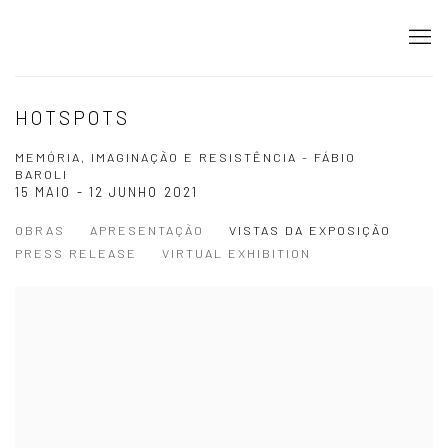
HOTSPOTS
MEMÓRIA, IMAGINAÇÃO E RESISTÊNCIA - FÁBIO
BAROLI
15 MAIO - 12 JUNHO 2021
OBRAS
APRESENTAÇÃO
VISTAS DA EXPOSIÇÃO
PRESS RELEASE
VIRTUAL EXHIBITION