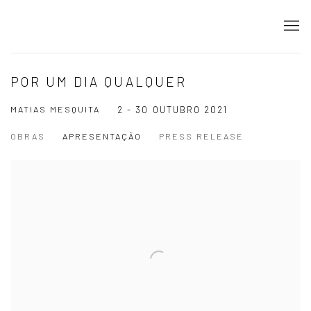
POR UM DIA QUALQUER
MATIAS MESQUITA
2 - 30 OUTUBRO 2021
OBRAS
APRESENTAÇÃO
PRESS RELEASE