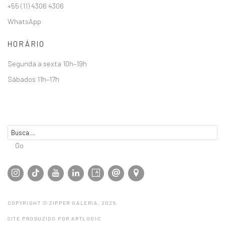
+55 (11) 4306 4306
WhatsApp
HORÁRIO
Segunda a sexta 10h–19h
Sábados 11h–17h
Go
COPYRIGHT © ZIPPER GALERIA, 2026.
SITE PRODUZIDO POR ARTLOGIC