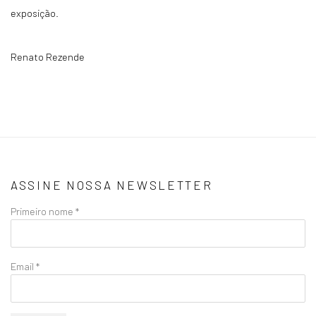
exposição.
Renato Rezende
ASSINE NOSSA NEWSLETTER
Primeiro nome *
Email *