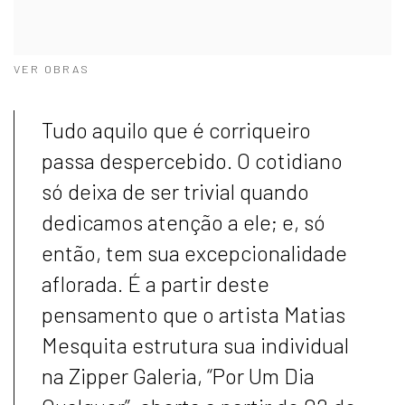
VER OBRAS
Tudo aquilo que é corriqueiro
passa despercebido. O cotidiano
só deixa de ser trivial quando
dedicamos atenção a ele; e, só
então, tem sua excepcionalidade
aflorada. É a partir deste
pensamento que o artista Matias
Mesquita estrutura sua individual
na Zipper Galeria, “Por Um Dia