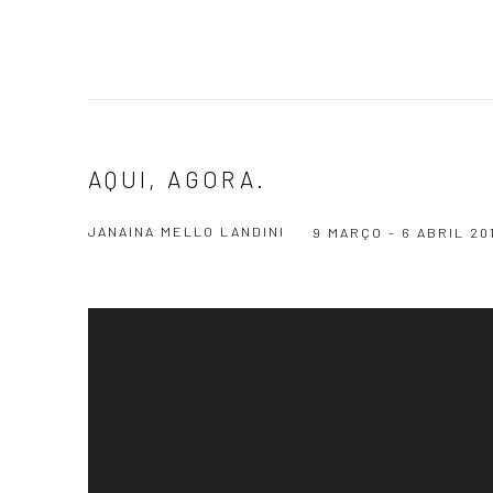
AQUI, AGORA.
JANAINA MELLO LANDINI
9 MARÇO - 6 ABRIL 20