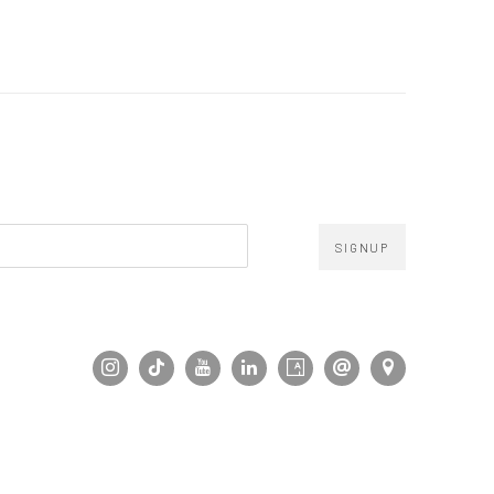
SIGNUP