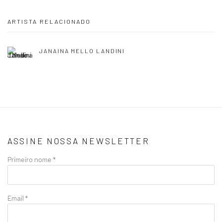
ARTISTA RELACIONADO
JANAINA MELLO LANDINI
ASSINE NOSSA NEWSLETTER
Primeiro nome *
Email *