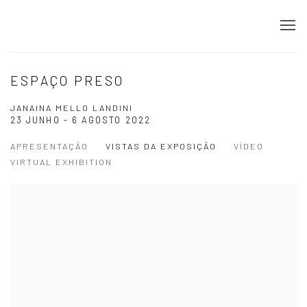
ESPAÇO PRESO
JANAINA MELLO LANDINI
23 JUNHO - 6 AGOSTO 2022
APRESENTAÇÃO
VISTAS DA EXPOSIÇÃO
VÍDEO
VIRTUAL EXHIBITION