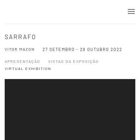
SARRAFO
VITOR MAZON
27 SETEMBRO - 29 OUTUBRO 2022
APRESENTAÇÃO
VISTAS DA EXPOSIÇÃO
VIRTUAL EXHIBITION