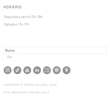
HORÁRIO
Segunda a sexta 10h–19h
Sábados 11h–17h
Go
COPYRIGHT © ZIPPER GALERIA, 2026.
SITE PRODUZIDO POR ARTLOGIC