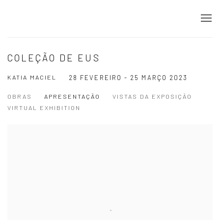
COLEÇÃO DE EUS
KATIA MACIEL
28 FEVEREIRO - 25 MARÇO 2023
OBRAS
APRESENTAÇÃO
VISTAS DA EXPOSIÇÃO
VIRTUAL EXHIBITION