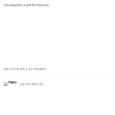
instalações e performances.
ARTISTA RELACIONADO
KATIA MACIEL