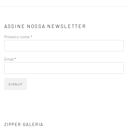
ASSINE NOSSA NEWSLETTER
Primeiro nome *
Email *
SIGNUP
ZIPPER GALERIA