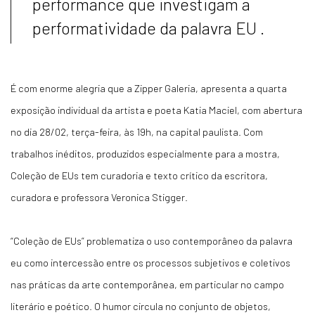
performance que investigam a
performatividade da palavra EU .
É com enorme alegria que a Zipper Galeria, apresenta a quarta
exposição individual da artista e poeta Katia Maciel, com abertura
no dia 28/02, terça-feira, às 19h, na capital paulista. Com
trabalhos inéditos, produzidos especialmente para a mostra,
Coleção de EUs tem curadoria e texto crítico da escritora,
curadora e professora Veronica Stigger.
“Coleção de EUs” problematiza o uso contemporâneo da palavra
eu
como intercessão entre os processos subjetivos e coletivos
nas práticas da arte contemporânea, em particular no campo
literário e poético. O humor circula no conjunto de objetos,