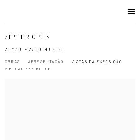
ZIPPER OPEN
25 MAIO - 27 JULHO 2024
OBRAS
APRESENTAÇÃO
VISTAS DA EXPOSIÇÃO
VIRTUAL EXHIBITION