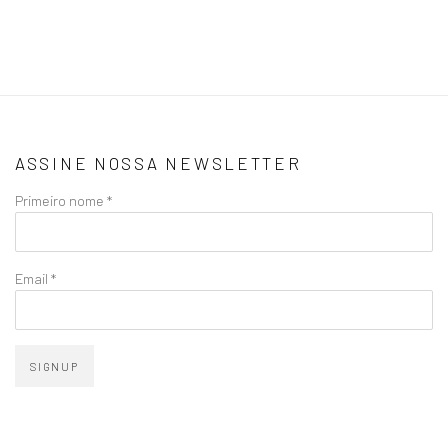
ASSINE NOSSA NEWSLETTER
Primeiro nome *
Email *
SIGNUP