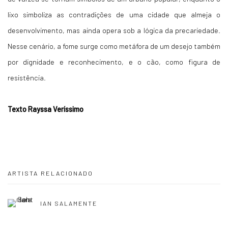
lixo simboliza as contradições de uma cidade que almeja o
desenvolvimento, mas ainda opera sob a lógica da precariedade.
Nesse cenário, a fome surge como metáfora de um desejo também
por dignidade e reconhecimento, e o cão, como figura de
resistência.
Texto Rayssa Veríssimo
ARTISTA RELACIONADO
IAN SALAMENTE