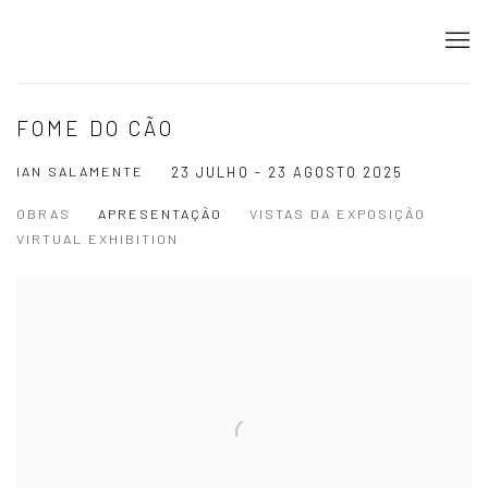
FOME DO CÃO
IAN SALAMENTE
23 JULHO - 23 AGOSTO 2025
OBRAS
APRESENTAÇÃO
VISTAS DA EXPOSIÇÃO
VIRTUAL EXHIBITION