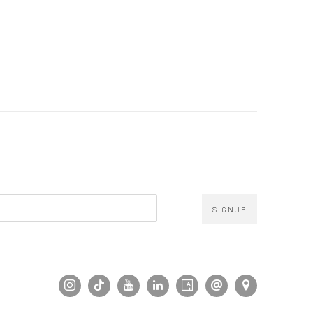
SIGNUP