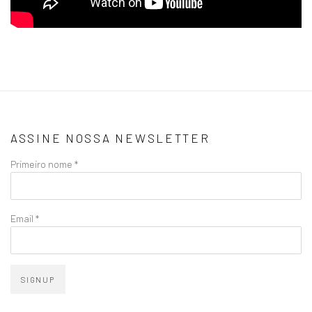
ASSINE NOSSA NEWSLETTER
Primeiro nome *
Email *
SIGNUP