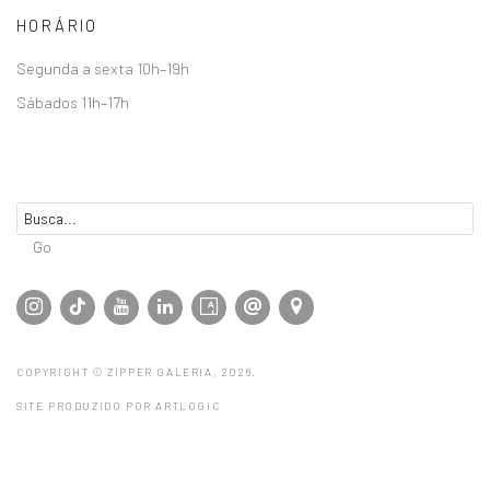
HORÁRIO
Segunda a sexta 10h–19h
Sábados 11h–17h
Go
COPYRIGHT © ZIPPER GALERIA, 2026.
SITE PRODUZIDO POR ARTLOGIC