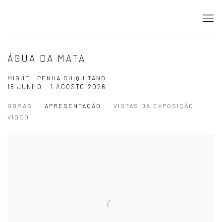
ÁGUA DA MATA
MIGUEL PENHA CHIQUITANO
18 JUNHO - 1 AGOSTO 2026
OBRAS
APRESENTAÇÃO
VISTAS DA EXPOSIÇÃO
VÍDEO