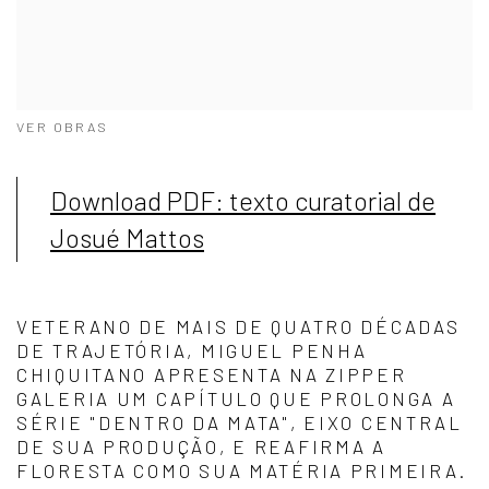
VER OBRAS
Download PDF: texto curatorial de
Josué Mattos
VETERANO DE MAIS DE QUATRO DÉCADAS
DE TRAJETÓRIA, MIGUEL PENHA
CHIQUITANO APRESENTA NA ZIPPER
GALERIA UM CAPÍTULO QUE PROLONGA A
SÉRIE "DENTRO DA MATA", EIXO CENTRAL
DE SUA PRODUÇÃO, E REAFIRMA A
FLORESTA COMO SUA MATÉRIA PRIMEIRA.