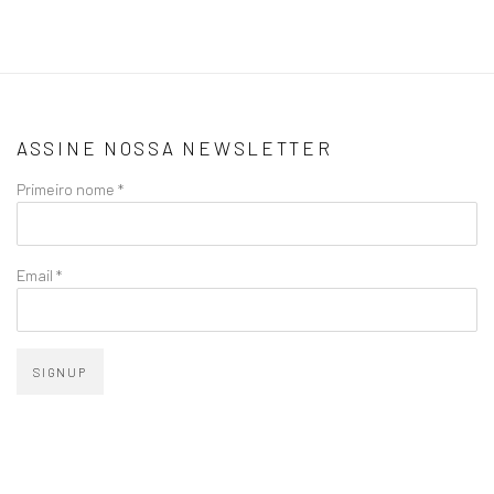
ASSINE NOSSA NEWSLETTER
Primeiro nome *
Email *
SIGNUP