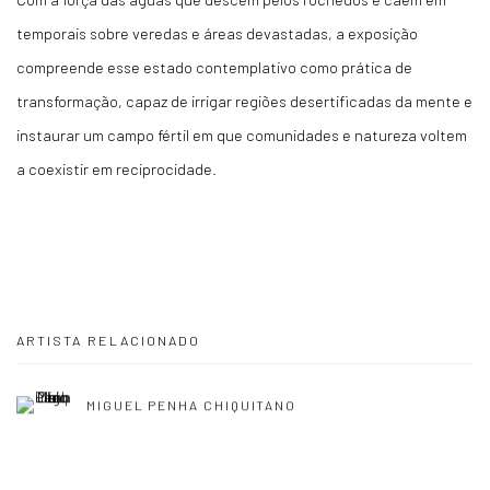
temporais sobre veredas e áreas devastadas, a exposição
compreende esse estado contemplativo como prática de
transformação, capaz de irrigar regiões desertificadas da mente e
instaurar um campo fértil em que comunidades e natureza voltem
a coexistir em reciprocidade.
ARTISTA RELACIONADO
MIGUEL PENHA CHIQUITANO