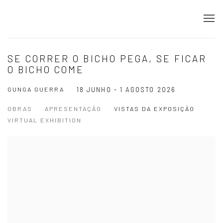
SE CORRER O BICHO PEGA, SE FICAR
O BICHO COME
GUNGA GUERRA
18 JUNHO - 1 AGOSTO 2026
OBRAS
APRESENTAÇÃO
VISTAS DA EXPOSIÇÃO
VIRTUAL EXHIBITION