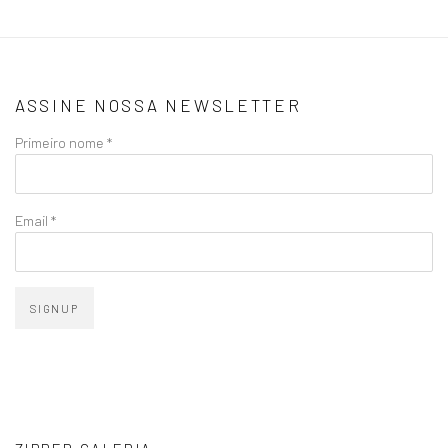
ASSINE NOSSA NEWSLETTER
Primeiro nome *
Email *
SIGNUP