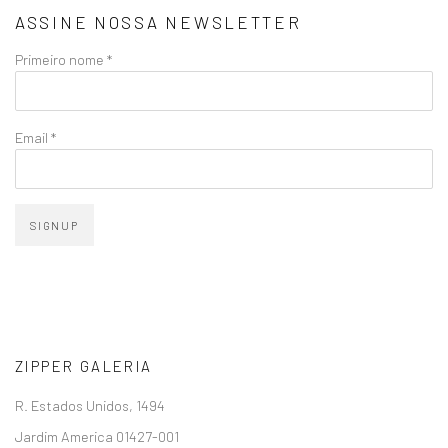
ASSINE NOSSA NEWSLETTER
Primeiro nome *
Email *
SIGNUP
ZIPPER GALERIA
R. Estados Unidos, 1494
Jardim America 01427-001