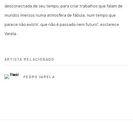
desconectada de seu tempo, para criar trabalhos que falam de
mundos imersos numa atmosfera de fábula, num tempo que
parece não existir, que não é passado nem futuro", esclarece
Varela.
ARTISTA RELACIONADO
PEDRO VARELA