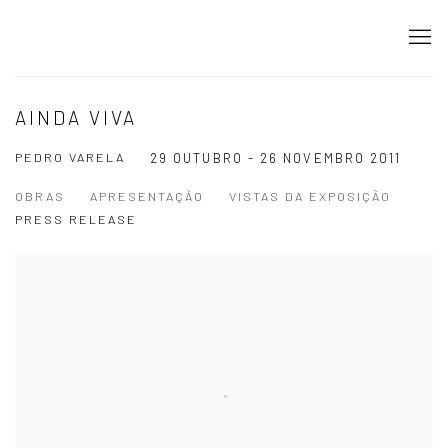
AINDA VIVA
PEDRO VARELA
29 OUTUBRO - 26 NOVEMBRO 2011
OBRAS
APRESENTAÇÃO
VISTAS DA EXPOSIÇÃO
PRESS RELEASE