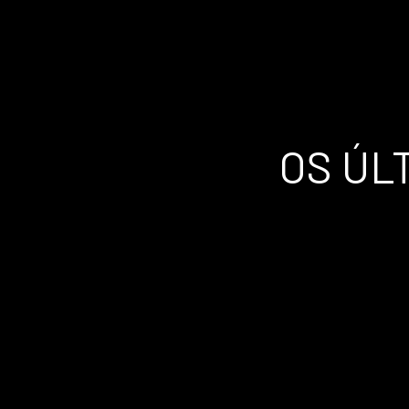
OS ÚL