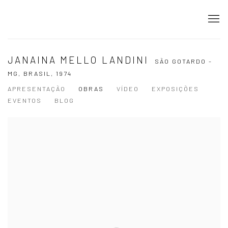
JANAINA MELLO LANDINI
SÃO GOTARDO -
MG, BRASIL,
1974
APRESENTAÇÃO
OBRAS
VÍDEO
EXPOSIÇÕES
EVENTOS
BLOG