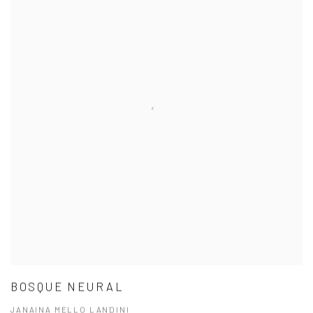
BOSQUE NEURAL
JANAINA MELLO LANDINI