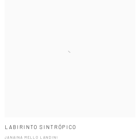
LABIRINTO SINTRÓPICO
JANAINA MELLO LANDINI