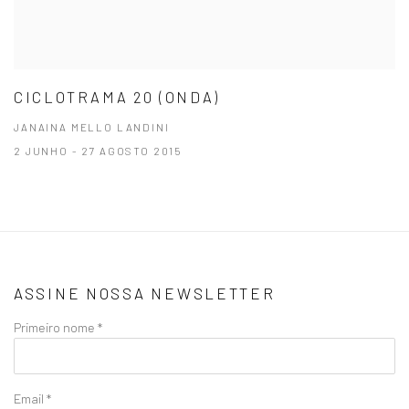
CICLOTRAMA 20 (ONDA)
JANAINA MELLO LANDINI
2 JUNHO - 27 AGOSTO 2015
ASSINE NOSSA NEWSLETTER
Primeiro nome *
Email *