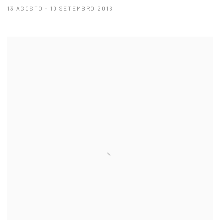
13 AGOSTO - 10 SETEMBRO 2016