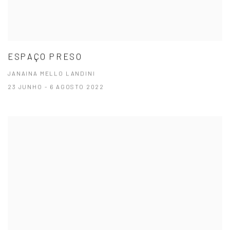
ESPAÇO PRESO
JANAINA MELLO LANDINI
23 JUNHO - 6 AGOSTO 2022