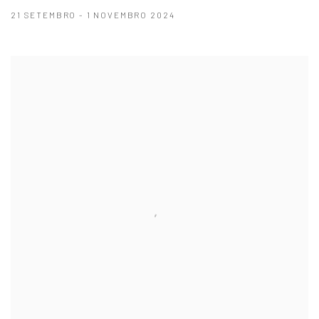
21 SETEMBRO - 1 NOVEMBRO 2024