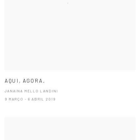
AQUI, AGORA.
JANAINA MELLO LANDINI
9 MARÇO - 6 ABRIL 2019