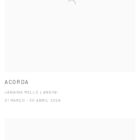
ACORDA
JANAINA MELLO LANDINI
21 MARÇO - 30 ABRIL 2026