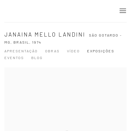
JANAINA MELLO LANDINI
SÃO GOTARDO -
MG, BRASIL,
1974
APRESENTAÇÃO
OBRAS
VÍDEO
EXPOSIÇÕES
EVENTOS
BLOG