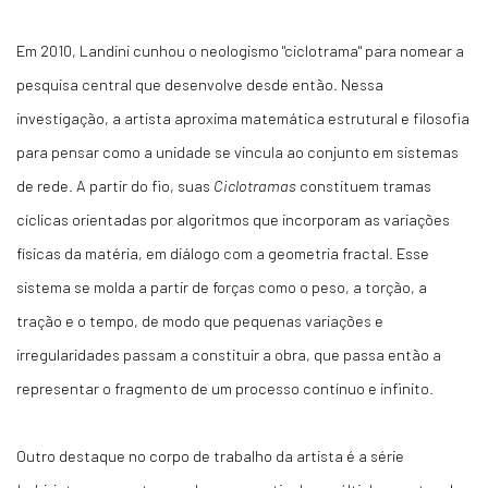
Em 2010, Landini cunhou o neologismo "ciclotrama" para nomear a
pesquisa central que desenvolve desde então. Nessa
investigação, a artista aproxima matemática estrutural e filosofia
para pensar como a unidade se vincula ao conjunto em sistemas
de rede. A partir do fio, suas
Ciclotramas
constituem tramas
cíclicas orientadas por algoritmos que incorporam as variações
físicas da matéria, em diálogo com a geometria fractal. Esse
sistema se molda a partir de forças como o peso, a torção, a
tração e o tempo, de modo que pequenas variações e
irregularidades passam a constituir a obra, que passa então a
representar o fragmento de um processo contínuo e infinito.
Outro destaque no corpo de trabalho da artista é a série