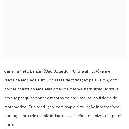
Janaina Mello Landini (São Gotardo, MG, Brasil, 1974) vive e
trabalha em São Paulo. Arquiteta de formação pela UFMG, com
posterior estudo em Belas Artes na mesma instituição, articula
em sua pesquisa conhecimentos da arquitetura, da física e da
matemática. Sua produção, com ampla circulação internacional,
abrange obras de escala íntima e instalações imersivas de grande
porte.