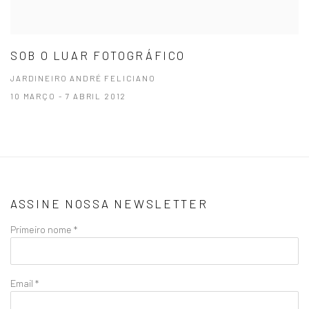
SOB O LUAR FOTOGRÁFICO
JARDINEIRO ANDRÉ FELICIANO
10 MARÇO - 7 ABRIL 2012
ASSINE NOSSA NEWSLETTER
Primeiro nome *
Email *