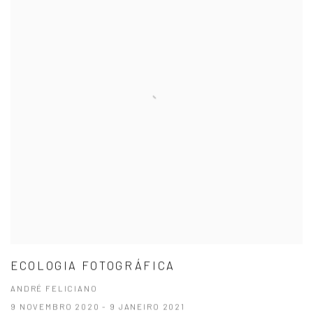
ECOLOGIA FOTOGRÁFICA
ANDRÉ FELICIANO
9 NOVEMBRO 2020 - 9 JANEIRO 2021