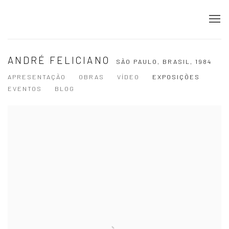
ANDRÉ FELICIANO
SÃO PAULO, BRASIL,
1984
APRESENTAÇÃO
OBRAS
VÍDEO
EXPOSIÇÕES
EVENTOS
BLOG