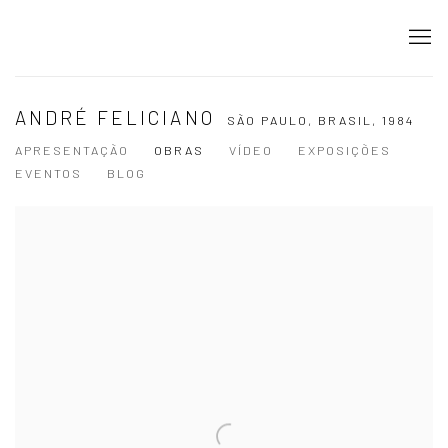
ANDRÉ FELICIANO
SÃO PAULO, BRASIL,
1984
APRESENTAÇÃO
OBRAS
VÍDEO
EXPOSIÇÕES
EVENTOS
BLOG