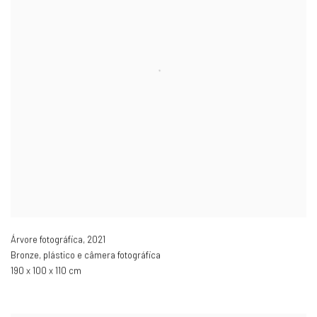
Árvore fotográfica
,
2021
Bronze, plástico e câmera fotográfica
190 x 100 x 110 cm