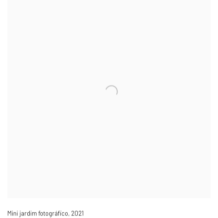
Mini jardim fotográfico
,
2021