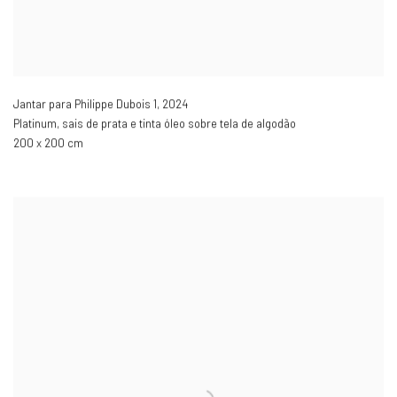
Jantar para Philippe Dubois 1
,
2024
Platinum, sais de prata e tinta óleo sobre tela de algodão
200 x 200 cm