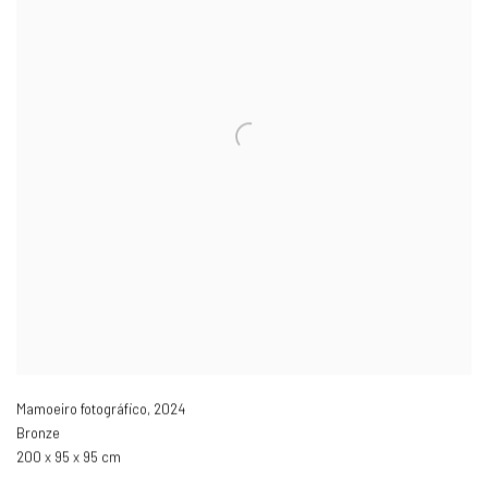
Mamoeiro fotográfico
,
2024
Bronze
200 x 95 x 95 cm