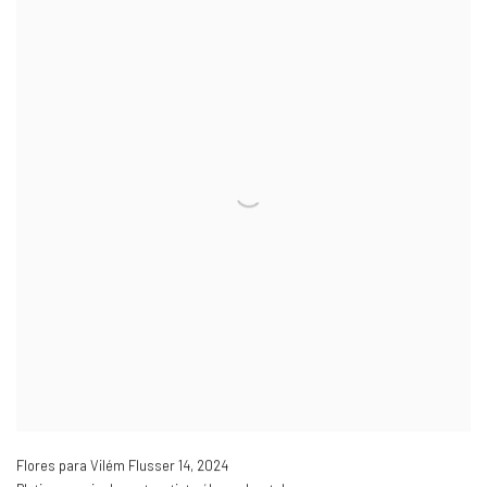
Flores para Vilém Flusser 14
,
2024