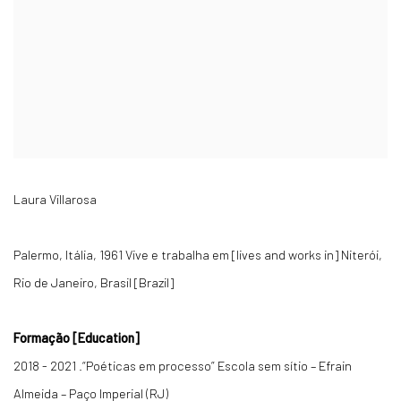
Laura Villarosa
Palermo, Itália, 1961 Vive e trabalha em [lives and works in] Niterói,
Rio de Janeiro, Brasil [Brazil]
Formação [Education]
2018 - 2021 .“Poéticas em processo” Escola sem sítio – Efrain
Almeida – Paço Imperial (RJ)