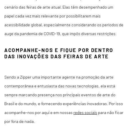
cenário das feiras de arte atual. Elas têm desempenhado um
papel cada vez mais relevante por possibilitarem mais
acessibilidade global, especialmente considerando os períodos de
auge da pandemia de COVID-19, que impôs diversas restrições.
ACOMPANHE-NOS E FIQUE POR DENTRO
DAS INOVAÇÕES DAS FEIRAS DE ARTE
Sendo a Zipper uma importante agente na promoção da arte
contemporânea e entusiasta das novas tecnologias, ela está
sempre marcando presença nos principais eventos de arte do
Brasil e do mundo, e fornecendo experiências inovadoras. Por isso
acompanhe-nos por aqui e em nossas
redes sociais
para não ficar
por fora de nada.