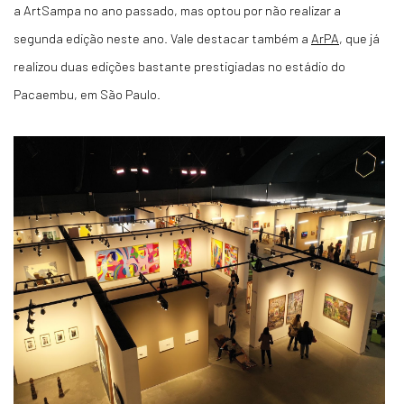
a ArtSampa no ano passado, mas optou por não realizar a
segunda edição neste ano. Vale destacar também a
ArPA
, que já
realizou duas edições bastante prestigiadas no estádio do
Pacaembu, em São Paulo.