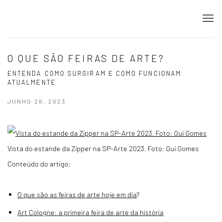
O QUE SÃO FEIRAS DE ARTE?
ENTENDA COMO SURGIRAM E COMO FUNCIONAM
ATUALMENTE
JUNHO 28, 2023
Vista do estande da Zipper na SP-Arte 2023. Foto: Gui Gomes
Conteúdo do artigo:
O que são as feiras de arte hoje em dia
?
Art Cologne: a primeira feira de arte da história