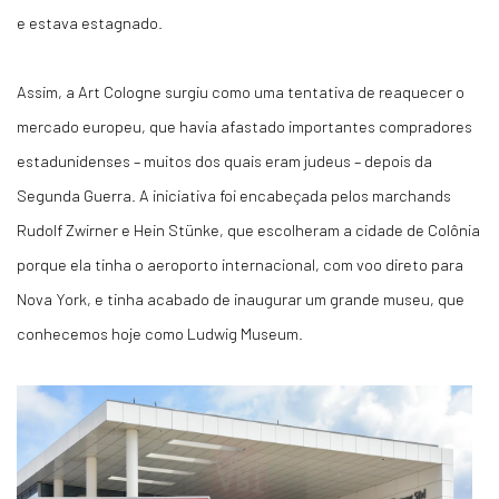
e estava estagnado.
Assim, a Art Cologne surgiu como uma tentativa de reaquecer o
mercado europeu, que havia afastado importantes compradores
estadunidenses – muitos dos quais eram judeus – depois da
Segunda Guerra. A iniciativa foi encabeçada pelos marchands
Rudolf Zwirner e Hein Stünke, que escolheram a cidade de Colônia
porque ela tinha o aeroporto internacional, com voo direto para
Nova York, e tinha acabado de inaugurar um grande museu, que
conhecemos hoje como Ludwig Museum.