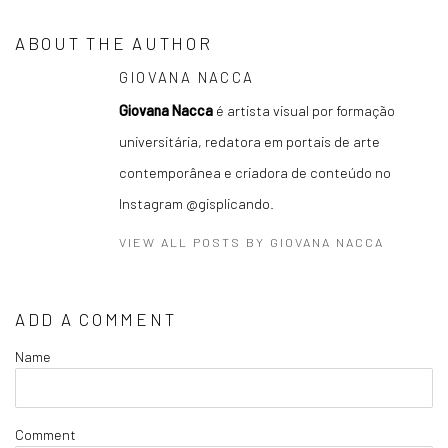
ABOUT THE AUTHOR
GIOVANA NACCA
Giovana Nacca
é artista visual por formação
universitária, redatora em portais de arte
contemporânea e criadora de conteúdo no
Instagram @gisplicando.
VIEW ALL POSTS BY GIOVANA NACCA
ADD A COMMENT
Name
Comment