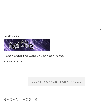
Verification
Please enter the word you can see in the
above image
SUBMIT COMMENT FOR APPROVAL
RECENT POSTS