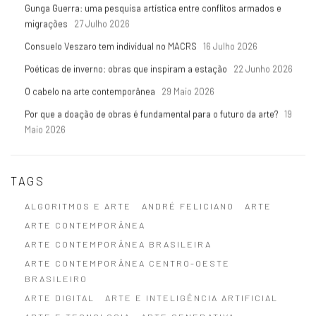
Gunga Guerra: uma pesquisa artística entre conflitos armados e
migrações
27 Julho 2026
Consuelo Veszaro tem individual no MACRS
16 Julho 2026
Poéticas de inverno: obras que inspiram a estação
22 Junho 2026
O cabelo na arte contemporânea
29 Maio 2026
Por que a doação de obras é fundamental para o futuro da arte?
19
Maio 2026
TAGS
ALGORITMOS E ARTE
ANDRÉ FELICIANO
ARTE
ARTE CONTEMPORÂNEA
ARTE CONTEMPORÂNEA BRASILEIRA
ARTE CONTEMPORÂNEA CENTRO-OESTE
BRASILEIRO
ARTE DIGITAL
ARTE E INTELIGÊNCIA ARTIFICIAL