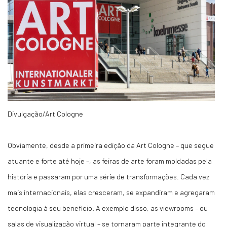
Divulgação/Art Cologne
Obviamente, desde a primeira edição da Art Cologne – que segue
atuante e forte até hoje –, as feiras de arte foram moldadas pela
história e passaram por uma série de transformações. Cada vez
mais internacionais, elas cresceram, se expandiram e agregaram
tecnologia à seu benefício. A exemplo disso, as
viewrooms
– ou
salas de visualização virtual – se tornaram parte integrante do