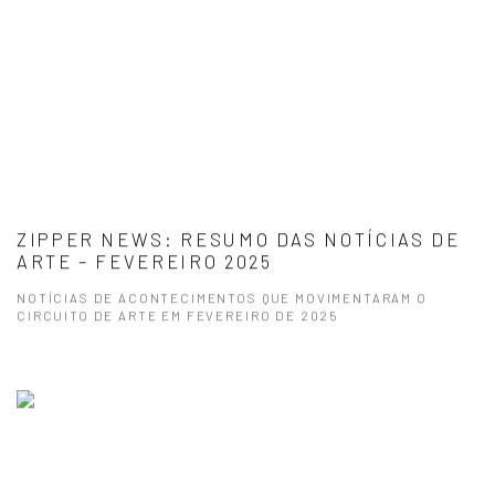
ZIPPER NEWS: RESUMO DAS NOTÍCIAS DE
ARTE – FEVEREIRO 2025
NOTÍCIAS DE ACONTECIMENTOS QUE MOVIMENTARAM O
CIRCUITO DE ARTE EM FEVEREIRO DE 2025