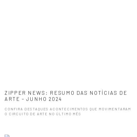
ZIPPER NEWS: RESUMO DAS NOTÍCIAS DE
ARTE – JUNHO 2024
CONFIRA DESTAQUES ACONTECIMENTOS QUE MOVIMENTARAM
O CIRCUITO DE ARTE NO ÚLTIMO MÊS