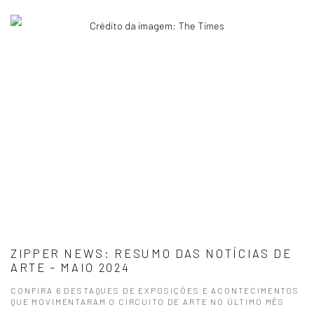
Crédito da imagem: The Times
ZIPPER NEWS: RESUMO DAS NOTÍCIAS DE
ARTE – MAIO 2024
CONFIRA 6 DESTAQUES DE EXPOSIÇÕES E ACONTECIMENTOS
QUE MOVIMENTARAM O CIRCUITO DE ARTE NO ÚLTIMO MÊS