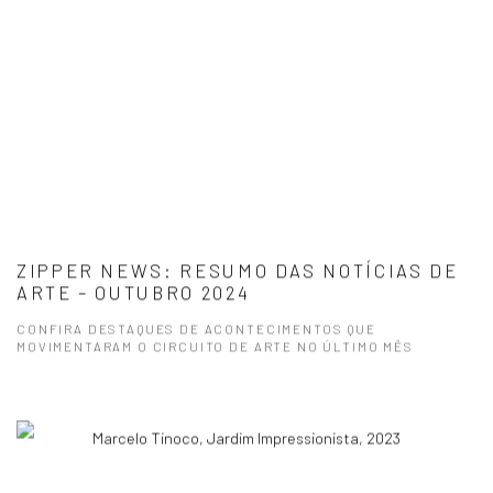
ZIPPER NEWS: RESUMO DAS NOTÍCIAS DE
ARTE – OUTUBRO 2024
CONFIRA DESTAQUES DE ACONTECIMENTOS QUE
MOVIMENTARAM O CIRCUITO DE ARTE NO ÚLTIMO MÊS
Marcelo Tinoco, Jardim Impressionista, 2023