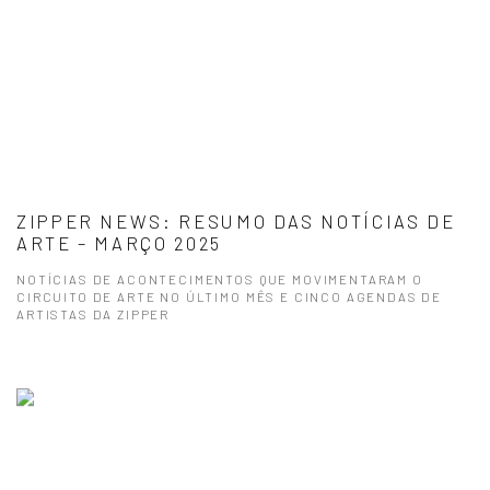
ZIPPER NEWS: RESUMO DAS NOTÍCIAS DE
ARTE – MARÇO 2025
NOTÍCIAS DE ACONTECIMENTOS QUE MOVIMENTARAM O
CIRCUITO DE ARTE NO ÚLTIMO MÊS E CINCO AGENDAS DE
ARTISTAS DA ZIPPER