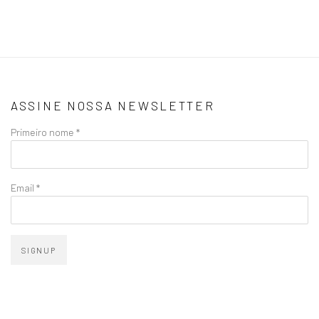
ASSINE NOSSA NEWSLETTER
Primeiro nome *
Email *
SIGNUP