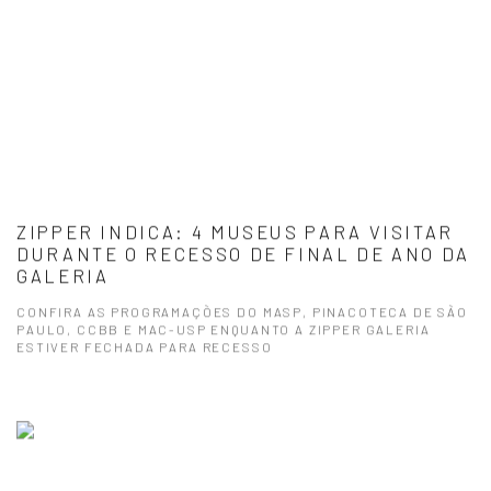
ZIPPER INDICA: 4 MUSEUS PARA VISITAR
DURANTE O RECESSO DE FINAL DE ANO DA
GALERIA
CONFIRA AS PROGRAMAÇÕES DO MASP, PINACOTECA DE SÃO
PAULO, CCBB E MAC-USP ENQUANTO A ZIPPER GALERIA
ESTIVER FECHADA PARA RECESSO