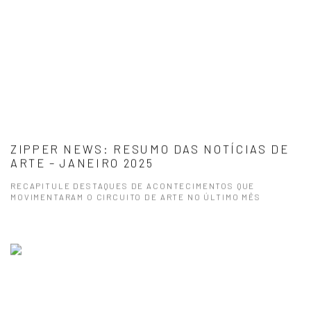
ZIPPER NEWS: RESUMO DAS NOTÍCIAS DE
ARTE – JANEIRO 2025
RECAPITULE DESTAQUES DE ACONTECIMENTOS QUE
MOVIMENTARAM O CIRCUITO DE ARTE NO ÚLTIMO MÊS