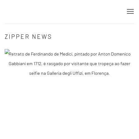
ZIPPER NEWS
Retrato de Ferdinando de Medici, pintado por Anton Domenico
Gabbiani em 1712, é rasgado por visitante que tropeça ao fazer
selfie na Galleria degli Uffizi, em Florença.