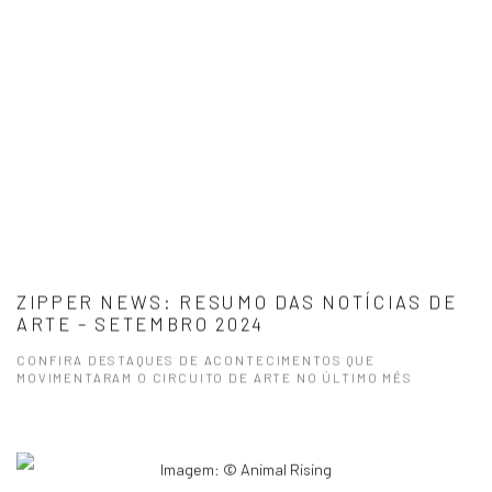
ZIPPER NEWS: RESUMO DAS NOTÍCIAS DE
ARTE – SETEMBRO 2024
CONFIRA DESTAQUES DE ACONTECIMENTOS QUE
MOVIMENTARAM O CIRCUITO DE ARTE NO ÚLTIMO MÊS
Imagem: © Animal Rising