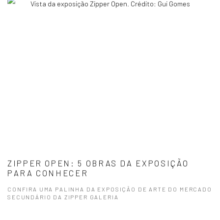
Vista da exposição Zipper Open. Crédito: Gui Gomes
ZIPPER OPEN: 5 OBRAS DA EXPOSIÇÃO
PARA CONHECER
CONFIRA UMA PALINHA DA EXPOSIÇÃO DE ARTE DO MERCADO
SECUNDÁRIO DA ZIPPER GALERIA