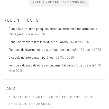
SUBMIT COMMENT FOR APPROVAL
RECENT POSTS
Gunga Guerra: uma pesquisa artística entre conflitos armados e
migrações
27 Julho 2026
Consuelo Veszaro tem individual no MACRS
16 Julho 2026
Poéticas de inverno: obras que inspiram a estação
22 Junho 2026
O cabelo na arte contemporânea
29 Maio 2026
Por que a doação de obras é fundamental para o futuro da arte?
19
Maio 2026
TAGS
ALGORITMOS E ARTE
ANDRÉ FELICIANO
ARTE
ARTE CONTEMPORÂNEA