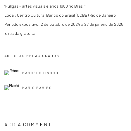
"Fullgás - artes visuais e anos 1980 no Brasil”
Local: Centro Cultural Banco do Brasil (CCBB) Rio de Janeiro
Período expositivo: 2 de outubro de 2024 a 27 de janeiro de 2025
Entrada gratuita
ARTISTAS RELACIONADOS
MARCELO TINOCO
MARIO RAMIRO
ADD A COMMENT