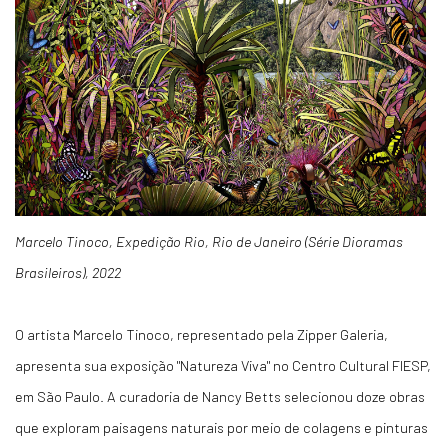
Marcelo Tinoco, Expedição Rio, Rio de Janeiro (Série Dioramas
Brasileiros), 2022
O artista Marcelo Tinoco, representado pela Zipper Galeria,
apresenta sua exposição "Natureza Viva" no Centro Cultural FIESP,
em São Paulo. A curadoria de Nancy Betts selecionou doze obras
que exploram paisagens naturais por meio de colagens e pinturas