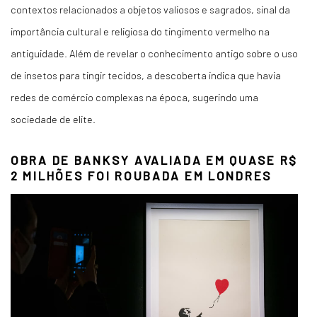
contextos relacionados a objetos valiosos e sagrados, sinal da
importância cultural e religiosa do tingimento vermelho na
antiguidade. Além de revelar o conhecimento antigo sobre o uso
de insetos para tingir tecidos, a descoberta indica que havia
redes de comércio complexas na época, sugerindo uma
sociedade de elite.
OBRA DE BANKSY AVALIADA EM QUASE R$
2 MILHÕES FOI ROUBADA EM LONDRES