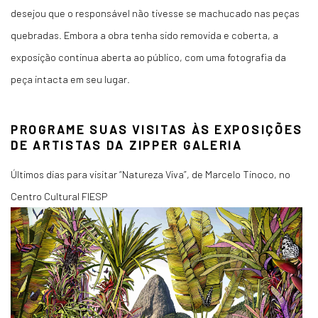
desejou que o responsável não tivesse se machucado nas peças
quebradas. Embora a obra tenha sido removida e coberta, a
exposição continua aberta ao público, com uma fotografia da
peça intacta em seu lugar.
PROGRAME SUAS VISITAS ÀS EXPOSIÇÕES
DE ARTISTAS DA ZIPPER GALERIA
Últimos dias para visitar “Natureza Viva”, de Marcelo Tinoco, no
Centro Cultural FIESP