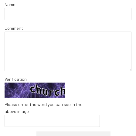
Name
Comment
Verification
Please enter the word you can see in the
above image