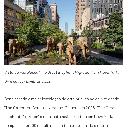
Vista da instalação "The Great Elephant Migration" em Nova York.
Divulgação/ lovebrand.com
Considerada a maior instalação de arte pública ao ar livre desde
"The Gates", de Christo e Jeanne-Claude, em 2005, "The Great
Elephant Migration" é uma instalação artística em Nova York,
composta por 100 esculturas em tamanho real de elefantes