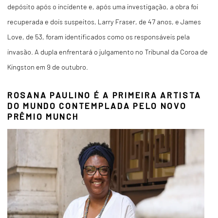
depósito após o incidente e, após uma investigação, a obra foi
recuperada e dois suspeitos, Larry Fraser, de 47 anos, e James
Love, de 53, foram identificados como os responsáveis pela
invasão. A dupla enfrentará o julgamento no Tribunal da Coroa de
Kingston em 9 de outubro.
ROSANA PAULINO É A PRIMEIRA ARTISTA
DO MUNDO CONTEMPLADA PELO NOVO
PRÊMIO MUNCH