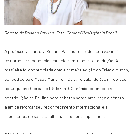
Retrato de Rosana Paulino. Foto: Tomaz Silva/Agência Brasil
A professora e artista Rosana Paulino tem sido cada vez mais
celebrada e reconhecida mundialmente por sua produção. A
brasileira foi contemplada com a primeira edição do Prêmio Munch,
concedido pelo Museu Munch em Oslo, no valor de 300 mil coroas
norueguesas (cerca de R$ 155 mil). O prêmio reconhece a
contribuição de Paulino para debates sobre arte, raça e gênero,
além de reforçar seu reconhecimento internacional e a
importância de seu trabalho na arte contemporânea.