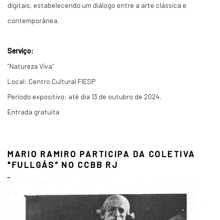
digitais, estabelecendo um diálogo entre a arte clássica e
contemporânea.
Serviço:
“Natureza Viva”
Local: Centro Cultural FIESP
Período expositivo: até dia 13 de outubro de 2024.
Entrada gratuita
MARIO RAMIRO PARTICIPA DA COLETIVA
"FULLGÁS” NO CCBB RJ