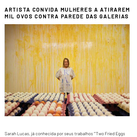
ARTISTA CONVIDA MULHERES A ATIRAREM
MIL OVOS CONTRA PAREDE DAS GALERIAS
Sarah Lucas, já conhecida por seus trabalhos ‘“Two Fried Eggs