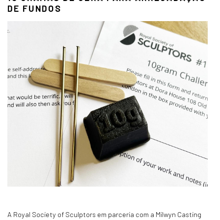
DE FUNDOS
A Royal Society of Sculptors em parceria com a Milwyn Casting