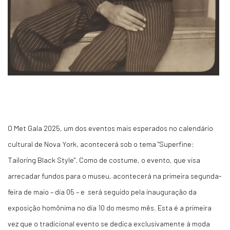
O Met Gala 2025, um dos eventos mais esperados no calendário
cultural de Nova York, acontecerá sob o tema "Superfine:
Tailoring Black Style". Como de costume, o evento, que visa
arrecadar fundos para o museu, acontecerá na primeira segunda-
feira de maio – dia 05 – e será seguido pela inauguração da
exposição homônima no dia 10 do mesmo mês. Esta é a primeira
vez que o tradicional evento se dedica exclusivamente à moda