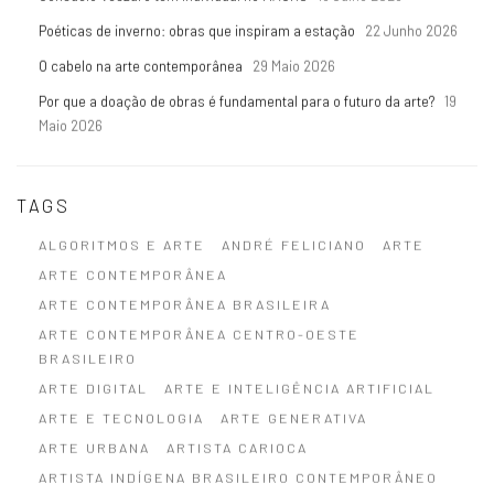
Poéticas de inverno: obras que inspiram a estação
22 Junho 2026
O cabelo na arte contemporânea
29 Maio 2026
Por que a doação de obras é fundamental para o futuro da arte?
19
Maio 2026
TAGS
ALGORITMOS E ARTE
ANDRÉ FELICIANO
ARTE
ARTE CONTEMPORÂNEA
ARTE CONTEMPORÂNEA BRASILEIRA
ARTE CONTEMPORÂNEA CENTRO-OESTE
BRASILEIRO
ARTE DIGITAL
ARTE E INTELIGÊNCIA ARTIFICIAL
ARTE E TECNOLOGIA
ARTE GENERATIVA
ARTE URBANA
ARTISTA CARIOCA
ARTISTA INDÍGENA BRASILEIRO CONTEMPORÂNEO