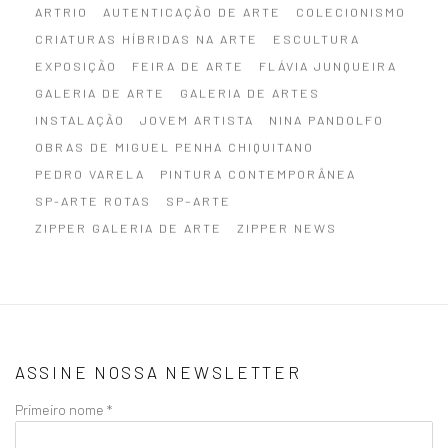
ARTRIO
AUTENTICAÇÃO DE ARTE
COLECIONISMO
CRIATURAS HÍBRIDAS NA ARTE
ESCULTURA
EXPOSIÇÃO
FEIRA DE ARTE
FLÁVIA JUNQUEIRA
GALERIA DE ARTE
GALERIA DE ARTES
INSTALAÇÃO
JOVEM ARTISTA
NINA PANDOLFO
OBRAS DE MIGUEL PENHA CHIQUITANO
PEDRO VARELA
PINTURA CONTEMPORÂNEA
SP-ARTE ROTAS
SP–ARTE
ZIPPER GALERIA DE ARTE
ZIPPER NEWS
ASSINE NOSSA NEWSLETTER
Primeiro nome *