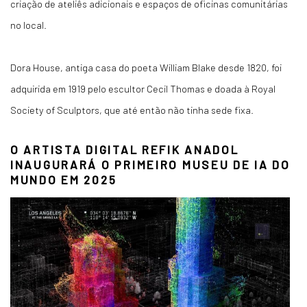
criação de ateliês adicionais e espaços de oficinas comunitárias
no local.
Dora House, antiga casa do poeta William Blake desde 1820, foi
adquirida em 1919 pelo escultor Cecil Thomas e doada à Royal
Society of Sculptors, que até então não tinha sede fixa.
O ARTISTA DIGITAL REFIK ANADOL
INAUGURARÁ O PRIMEIRO MUSEU DE IA DO
MUNDO EM 2025