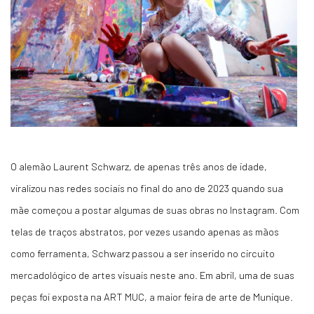
O alemão Laurent Schwarz, de apenas três anos de idade,
viralizou nas redes sociais no final do ano de 2023 quando sua
mãe começou a postar algumas de suas obras no Instagram. Com
telas de traços abstratos, por vezes usando apenas as mãos
como ferramenta, Schwarz passou a ser inserido no circuito
mercadológico de artes visuais neste ano. Em abril, uma de suas
peças foi exposta na ART MUC, a maior feira de arte de Munique.