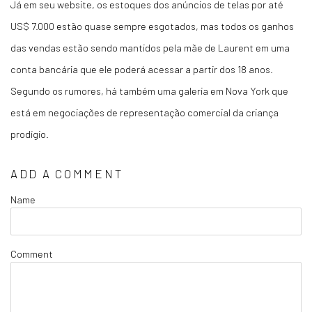
Já em seu website, os estoques dos anúncios de telas por até
US$ 7.000 estão quase sempre esgotados, mas todos os ganhos
das vendas estão sendo mantidos pela mãe de Laurent em uma
conta bancária que ele poderá acessar a partir dos 18 anos.
Segundo os rumores, há também uma galeria em Nova York que
está em negociações de representação comercial da criança
prodígio.
ADD A COMMENT
Name
Comment