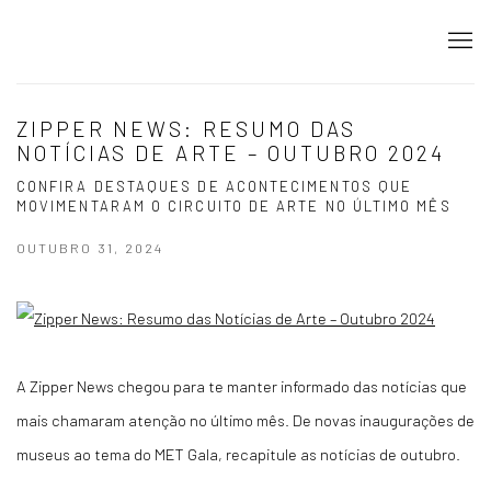
ZIPPER NEWS: RESUMO DAS
NOTÍCIAS DE ARTE – OUTUBRO 2024
CONFIRA DESTAQUES DE ACONTECIMENTOS QUE
MOVIMENTARAM O CIRCUITO DE ARTE NO ÚLTIMO MÊS
OUTUBRO 31, 2024
A Zipper News chegou para te manter informado das notícias que
mais chamaram atenção no último mês. De novas inaugurações de
museus ao tema do MET Gala, recapitule as notícias de outubro.