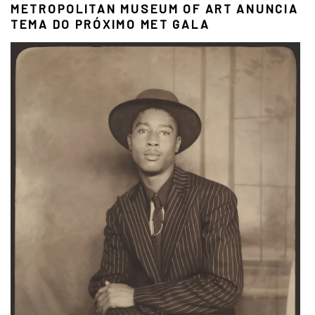
METROPOLITAN MUSEUM OF ART ANUNCIA
TEMA DO PRÓXIMO MET GALA