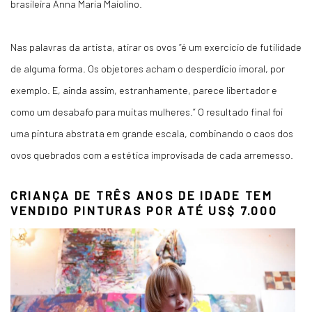
brasileira Anna Maria Maiolino.
Nas palavras da artista, atirar os ovos “é um exercício de futilidade
de alguma forma. Os objetores acham o desperdício imoral, por
exemplo. E, ainda assim, estranhamente, parece libertador e
como um desabafo para muitas mulheres.” O resultado final foi
uma pintura abstrata em grande escala, combinando o caos dos
ovos quebrados com a estética improvisada de cada arremesso.
CRIANÇA DE TRÊS ANOS DE IDADE TEM
VENDIDO PINTURAS POR ATÉ US$ 7.000