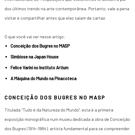
dos últimos trends na arte contemporânea. Portanto, vale a pena
visitar e compartilhar antes que elas saiam de cartaz.
O que você vai ver nesse artigo:
Conceição dos Bugres no MASP
Simbiose na Japan House
Felice Varini no Instituto Artium
A Máquina do Mundo na Pinacoteca
CONCEIÇÃO DOS BUGRES NO MASP
Titulada “Tudo é da Natureza do Mundo'', esta é a primeira
exposição monográfica num museu dedicada à obra de Conceição
dos Bugres (1914-1984), artista fundamental para se compreender