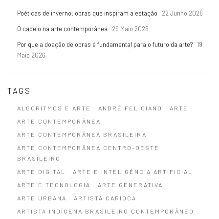
Poéticas de inverno: obras que inspiram a estação
22 Junho 2026
O cabelo na arte contemporânea
29 Maio 2026
Por que a doação de obras é fundamental para o futuro da arte?
19
Maio 2026
TAGS
ALGORITMOS E ARTE
ANDRÉ FELICIANO
ARTE
ARTE CONTEMPORÂNEA
ARTE CONTEMPORÂNEA BRASILEIRA
ARTE CONTEMPORÂNEA CENTRO-OESTE
BRASILEIRO
ARTE DIGITAL
ARTE E INTELIGÊNCIA ARTIFICIAL
ARTE E TECNOLOGIA
ARTE GENERATIVA
ARTE URBANA
ARTISTA CARIOCA
ARTISTA INDÍGENA BRASILEIRO CONTEMPORÂNEO