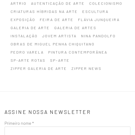
ARTRIO
AUTENTICAÇÃO DE ARTE
COLECIONISMO
CRIATURAS HÍBRIDAS NA ARTE
ESCULTURA
EXPOSIÇÃO
FEIRA DE ARTE
FLÁVIA JUNQUEIRA
GALERIA DE ARTE
GALERIA DE ARTES
INSTALAÇÃO
JOVEM ARTISTA
NINA PANDOLFO
OBRAS DE MIGUEL PENHA CHIQUITANO
PEDRO VARELA
PINTURA CONTEMPORÂNEA
SP-ARTE ROTAS
SP–ARTE
ZIPPER GALERIA DE ARTE
ZIPPER NEWS
ASSINE NOSSA NEWSLETTER
Primeiro nome *