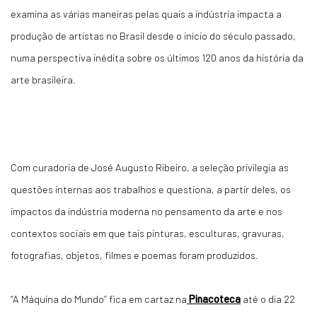
examina as várias maneiras pelas quais a indústria impacta a
produção de artistas no Brasil desde o início do século passado,
numa perspectiva inédita sobre os últimos 120 anos da história da
arte brasileira.
Com curadoria de José Augusto Ribeiro, a seleção privilegia as
questões internas aos trabalhos e questiona, a partir deles, os
impactos da indústria moderna no pensamento da arte e nos
contextos sociais em que tais pinturas, esculturas, gravuras,
fotografias, objetos, filmes e poemas foram produzidos.
“A Máquina do Mundo” fica em cartaz na
Pinacoteca
até o dia 22