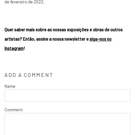
de fevereiro de 2022.
Quer saber mais sobre as nossas exposições e obras de outros
artistas? Então, assine a nossa newsletter e
siga-nos no
Instagram
!
ADD A COMMENT
Name
Comment