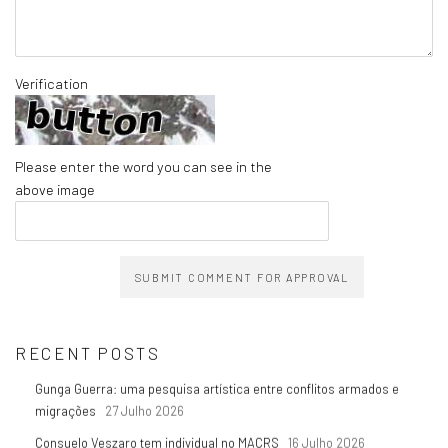
Verification
Please enter the word you can see in the
above image
SUBMIT COMMENT FOR APPROVAL
RECENT POSTS
Gunga Guerra: uma pesquisa artística entre conflitos armados e
migrações
27 Julho 2026
Consuelo Veszaro tem individual no MACRS
16 Julho 2026