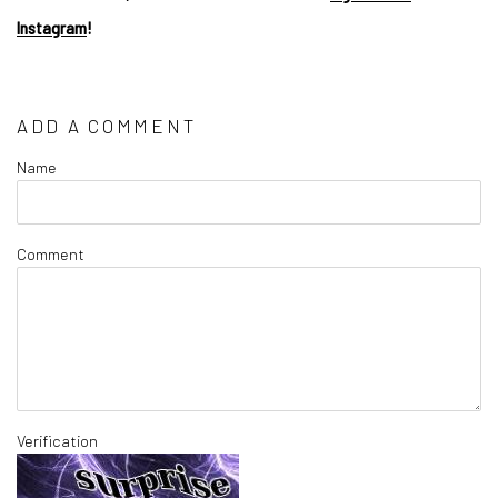
Instagram
!
ADD A COMMENT
Name
Comment
Verification