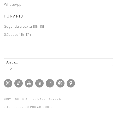
WhatsApp
HORÁRIO
Segunda a sexta 10h–19h
Sábados 11h–17h
Go
COPYRIGHT © ZIPPER GALERIA, 2026.
SITE PRODUZIDO POR ARTLOGIC