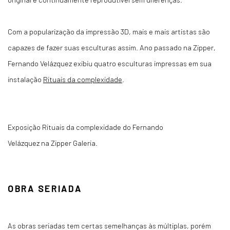
Com a popularização da impressão 3D, mais e mais artistas são
capazes de fazer suas esculturas assim. Ano passado na Zipper,
Fernando Velázquez exibiu quatro esculturas impressas em sua
instalação
Rituais da complexidade
.
Exposição Rituais da complexidade do Fernando
Velázquez na Zipper Galeria.
OBRA SERIADA
As obras seriadas tem certas semelhanças às múltiplas, porém