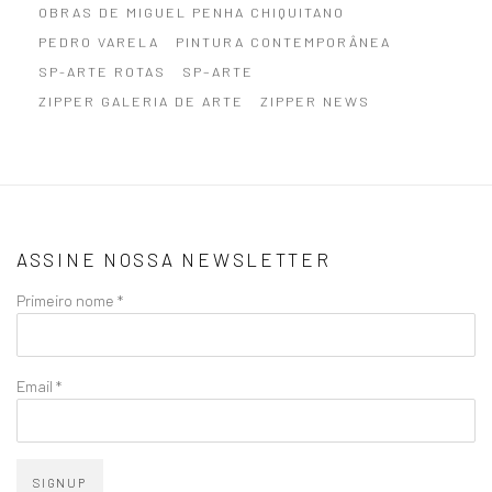
OBRAS DE MIGUEL PENHA CHIQUITANO
PEDRO VARELA
PINTURA CONTEMPORÂNEA
SP-ARTE ROTAS
SP–ARTE
ZIPPER GALERIA DE ARTE
ZIPPER NEWS
ASSINE NOSSA NEWSLETTER
Primeiro nome *
Email *
SIGNUP