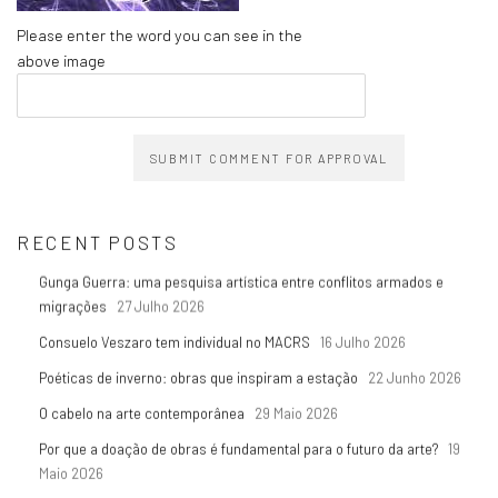
Please enter the word you can see in the
above image
SUBMIT COMMENT FOR APPROVAL
RECENT POSTS
Gunga Guerra: uma pesquisa artística entre conflitos armados e
migrações
27 Julho 2026
Consuelo Veszaro tem individual no MACRS
16 Julho 2026
Poéticas de inverno: obras que inspiram a estação
22 Junho 2026
O cabelo na arte contemporânea
29 Maio 2026
Por que a doação de obras é fundamental para o futuro da arte?
19
Maio 2026