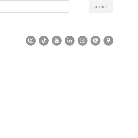
SIGNUP