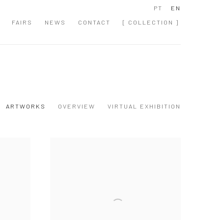
PT
EN
FAIRS
NEWS
CONTACT
[ COLLECTION ]
ARTWORKS
OVERVIEW
VIRTUAL EXHIBITION