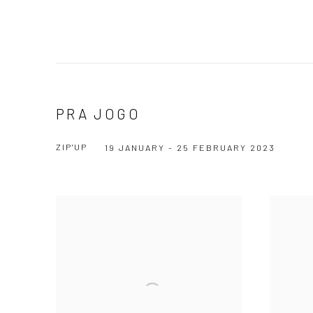
PRA JOGO
ZIP'UP
19 JANUARY - 25 FEBRUARY 2023