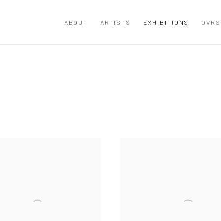
ABOUT
ARTISTS
EXHIBITIONS
OVRS