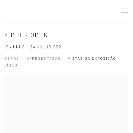
ZIPPER OPEN
19 JUNHO - 24 JULHO 2021
OBRAS
APRESENTAÇÃO
VISTAS DA EXPOSIÇÃO
VÍDEO