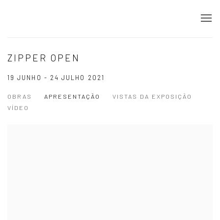
ZIPPER OPEN
19 JUNHO - 24 JULHO 2021
OBRAS
APRESENTAÇÃO
VISTAS DA EXPOSIÇÃO
VÍDEO