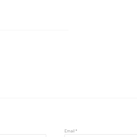
Email *