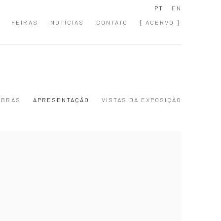
PT
EN
FEIRAS
NOTÍCIAS
CONTATO
[ ACERVO ]
OBRAS
APRESENTAÇÃO
VISTAS DA EXPOSIÇÃO