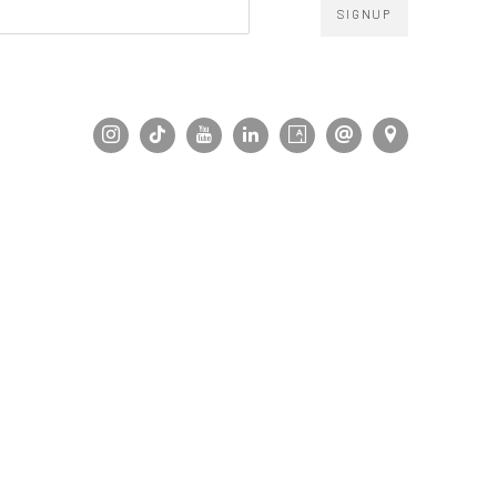
SIGNUP