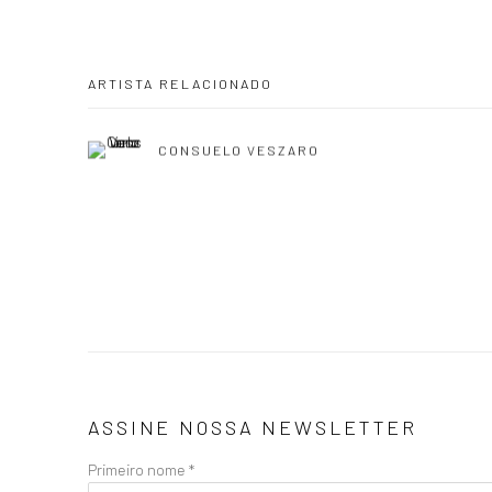
ARTISTA RELACIONADO
CONSUELO VESZARO
ASSINE NOSSA NEWSLETTER
Primeiro nome *