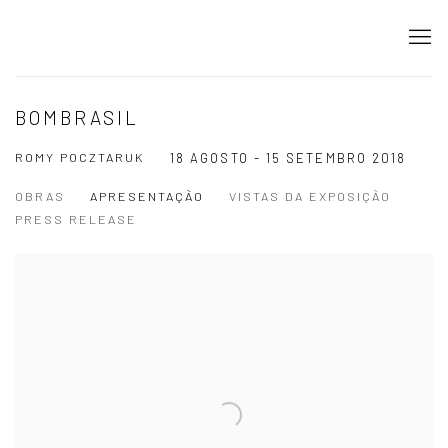
BOMBRASIL
ROMY POCZTARUK
18 AGOSTO - 15 SETEMBRO 2018
OBRAS
APRESENTAÇÃO
VISTAS DA EXPOSIÇÃO
PRESS RELEASE