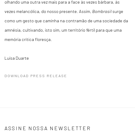
olhando uma outra vez mais para a face às vezes bárbara, às
vezes melancólica, do nosso presente. Assim,
Bombrasil
surge
como um gesto que caminha na contramão de uma sociedade da
amnésia, cultivando, isto sim, um território fértil para que uma
memória crítica floresça.
Luisa Duarte
DOWNLOAD PRESS RELEASE
ASSINE NOSSA NEWSLETTER