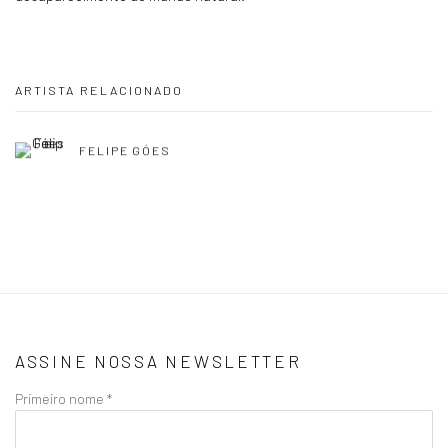
ARTISTA RELACIONADO
FELIPE GÓES
ASSINE NOSSA NEWSLETTER
Primeiro nome *