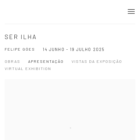
SER ILHA
FELIPE GÓES
14 JUNHO - 19 JULHO 2025
OBRAS
APRESENTAÇÃO
VISTAS DA EXPOSIÇÃO
VIRTUAL EXHIBITION