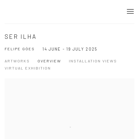
SER ILHA
FELIPE GÓES
14 JUNE - 19 JULY 2025
ARTWORKS
OVERVIEW
INSTALLATION VIEWS
VIRTUAL EXHIBITION