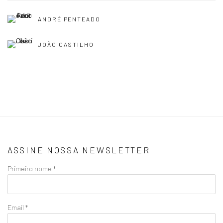
ANDRÉ PENTEADO
JOÃO CASTILHO
ASSINE NOSSA NEWSLETTER
Primeiro nome *
Email *