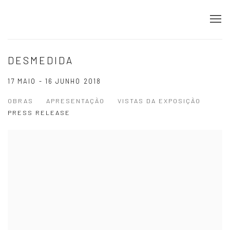
DESMEDIDA
17 MAIO - 16 JUNHO 2018
OBRAS
APRESENTAÇÃO
VISTAS DA EXPOSIÇÃO
PRESS RELEASE