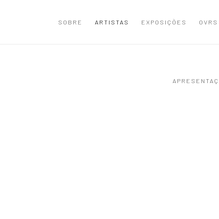
SOBRE
ARTISTAS
EXPOSIÇÕES
OVRS
APRESENTAÇ