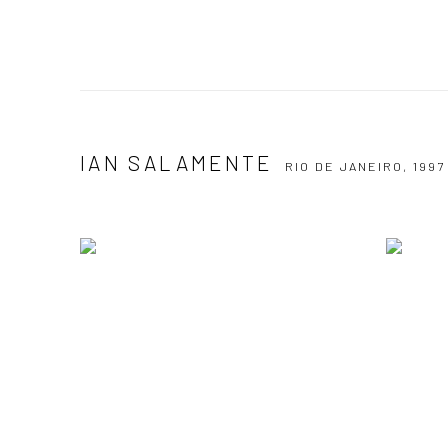
IAN SALAMENTE
RIO DE JANEIRO,
1997