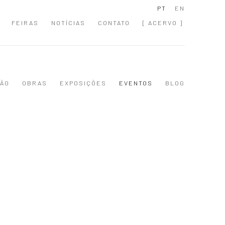
PT
EN
FEIRAS
NOTÍCIAS
CONTATO
[ ACERVO ]
ÃO
OBRAS
EXPOSIÇÕES
EVENTOS
BLOG