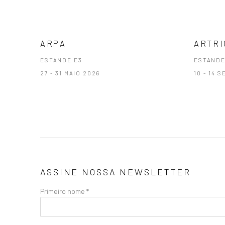
ARPA
ARTRI
ESTANDE E3
ESTANDE
27 - 31 MAIO 2026
10 - 14 
ASSINE NOSSA NEWSLETTER
Primeiro nome *