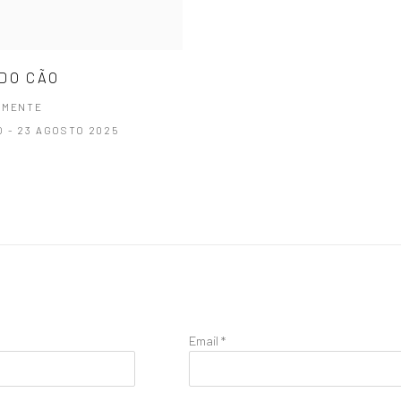
DO CÃO
AMENTE
O - 23 AGOSTO 2025
Email *