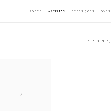
SOBRE
ARTISTAS
EXPOSIÇÕES
OVRS
APRESENTAÇ