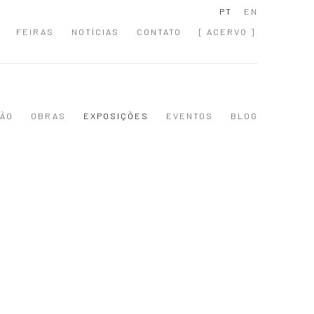
PT
EN
FEIRAS
NOTÍCIAS
CONTATO
[ ACERVO ]
ÃO
OBRAS
EXPOSIÇÕES
EVENTOS
BLOG