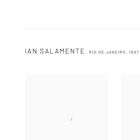
IAN SALAMENTE
RIO DE JANEIRO,
1997