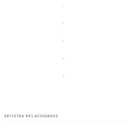
ARTISTAS RELACIONADOS