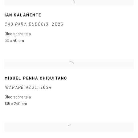
IAN SALAMENTE
CÃO PARA EUDÓCIO
,
2025
Óleo sobre tela
30 x 40 cm
MIGUEL PENHA CHIQUITANO
IGARAPÉ AZUL
,
2024
Óleo sobre tela
135 x 240 cm