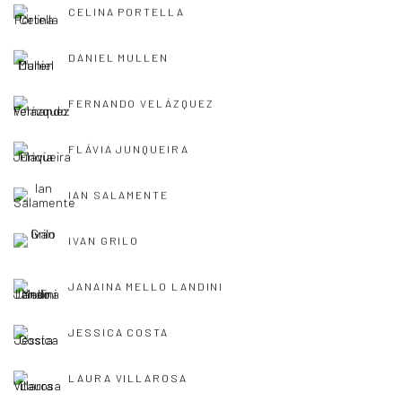
CELINA PORTELLA
DANIEL MULLEN
FERNANDO VELÁZQUEZ
FLÁVIA JUNQUEIRA
IAN SALAMENTE
IVAN GRILO
JANAINA MELLO LANDINI
JESSICA COSTA
LAURA VILLAROSA