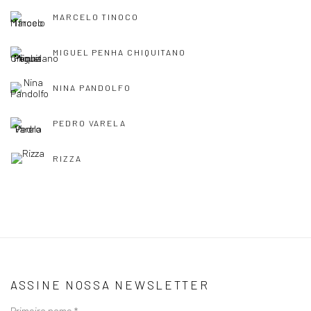
MARCELO TINOCO
MIGUEL PENHA CHIQUITANO
NINA PANDOLFO
PEDRO VARELA
RIZZA
ASSINE NOSSA NEWSLETTER
Primeiro nome *