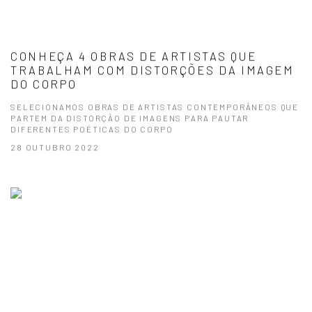
CONHEÇA 4 OBRAS DE ARTISTAS QUE
TRABALHAM COM DISTORÇÕES DA IMAGEM
DO CORPO
SELECIONAMOS OBRAS DE ARTISTAS CONTEMPORÂNEOS QUE
PARTEM DA DISTORÇÃO DE IMAGENS PARA PAUTAR
DIFERENTES POÉTICAS DO CORPO
28 OUTUBRO 2022