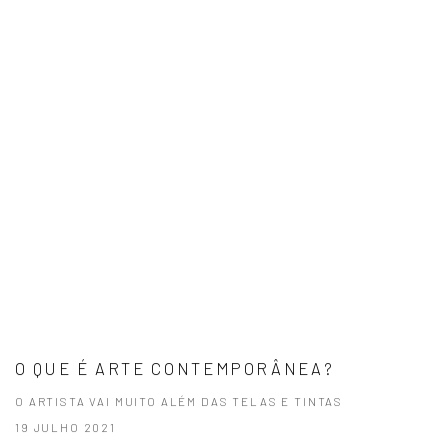
O QUE É ARTE CONTEMPORÂNEA?
O ARTISTA VAI MUITO ALÉM DAS TELAS E TINTAS
19 JULHO 2021