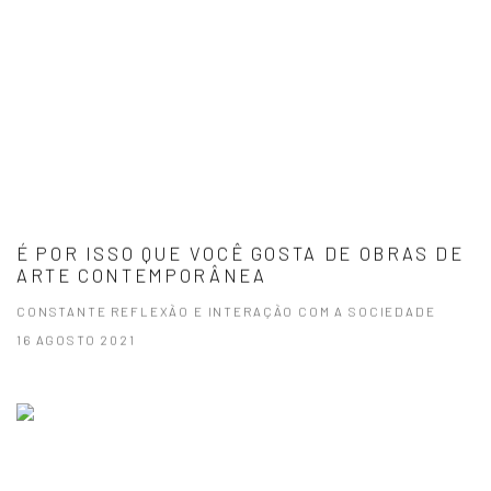
É POR ISSO QUE VOCÊ GOSTA DE OBRAS DE
ARTE CONTEMPORÂNEA
CONSTANTE REFLEXÃO E INTERAÇÃO COM A SOCIEDADE
16 AGOSTO 2021