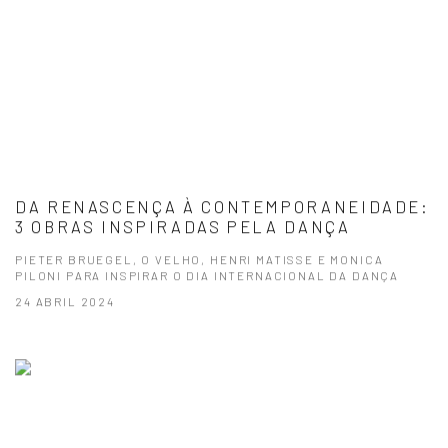
DA RENASCENÇA À CONTEMPORANEIDADE:
3 OBRAS INSPIRADAS PELA DANÇA
PIETER BRUEGEL, O VELHO, HENRI MATISSE E MONICA
PILONI PARA INSPIRAR O DIA INTERNACIONAL DA DANÇA
24 ABRIL 2024