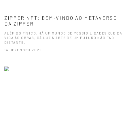
ZIPPER NFT: BEM-VINDO AO METAVERSO
DA ZIPPER
ALÉM DO FÍSICO, HÁ UM MUNDO DE POSSIBILIDADES QUE DÁ
VIDA ÀS OBRAS, DÁ LUZ À ARTE DE UM FUTURO NÃO TÃO
DISTANTE.
14 DEZEMBRO 2021