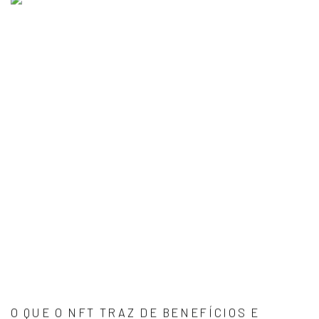
O QUE O NFT TRAZ DE BENEFÍCIOS E