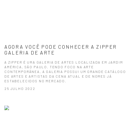
AGORA VOCÊ PODE CONHECER A ZIPPER
GALERIA DE ARTE
A ZIPPER É UMA GALERIA DE ARTES LOCALIZADA EM JARDIM
AMÉRICA, SÃO PAULO. TENDO FOCO NA ARTE
CONTEMPORÂNEA, A GALERIA POSSUI UM GRANDE CATÁLOGO
DE ARTES E ARTISTAS DA CENA ATUAL E DE NOMES JÁ
ESTABELECIDOS NO MERCADO.
25 JULHO 2022