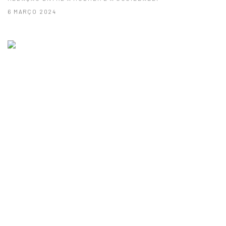
6 MARÇO 2024