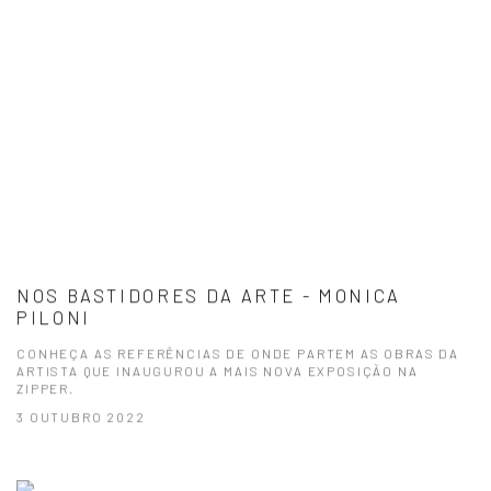
NOS BASTIDORES DA ARTE - MONICA
PILONI
CONHEÇA AS REFERÊNCIAS DE ONDE PARTEM AS OBRAS DA
ARTISTA QUE INAUGUROU A MAIS NOVA EXPOSIÇÃO NA
ZIPPER.
3 OUTUBRO 2022