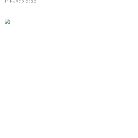
14 MARÇO 2022