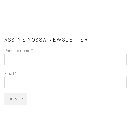
ASSINE NOSSA NEWSLETTER
Primeiro nome *
Email *
SIGNUP