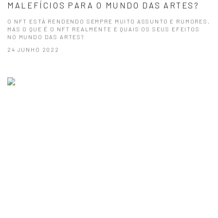
MALEFÍCIOS PARA O MUNDO DAS ARTES?
O NFT ESTÁ RENDENDO SEMPRE MUITO ASSUNTO E RUMORES,
MAS O QUE É O NFT REALMENTE E QUAIS OS SEUS EFEITOS
NO MUNDO DAS ARTES?
24 JUNHO 2022