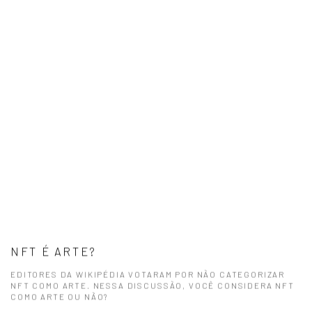
NFT É ARTE?
EDITORES DA WIKIPÉDIA VOTARAM POR NÃO CATEGORIZAR
NFT COMO ARTE. NESSA DISCUSSÃO, VOCÊ CONSIDERA NFT
COMO ARTE OU NÃO?