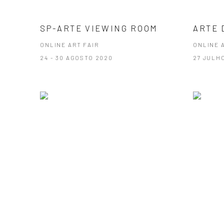
SP-ARTE VIEWING ROOM
ARTE 
ONLINE ART FAIR
ONLINE 
24 - 30 AGOSTO 2020
27 JULH