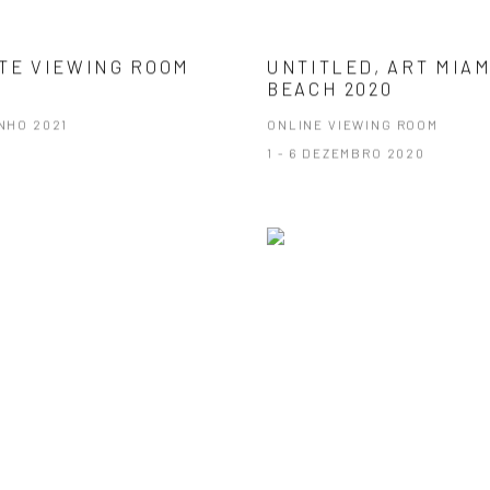
TE VIEWING ROOM
UNTITLED, ART MIAM
BEACH 2020
UNHO 2021
ONLINE VIEWING ROOM
1 - 6 DEZEMBRO 2020