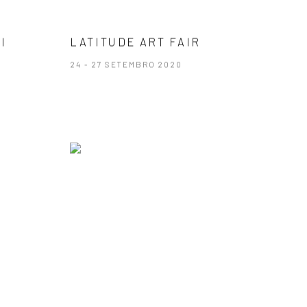
LATITUDE ART FAIR
I
24 - 27 SETEMBRO 2020