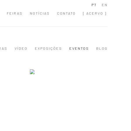
PT
EN
FEIRAS
NOTÍCIAS
CONTATO
[ ACERVO ]
RAS
VÍDEO
EXPOSIÇÕES
EVENTOS
BLOG