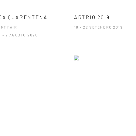
DA QUARENTENA
ARTRIO 2019
ART FAIR
18 - 22 SETEMBRO 2019
O - 2 AGOSTO 2020