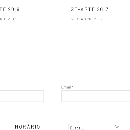
TE 2018
SP-ARTE 2017
BRIL 2018
5 - 9 ABRIL 2017
Email *
HORÁRIO
Go