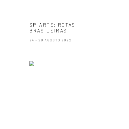
SP-ARTE: ROTAS
BRASILEIRAS
24 - 28 AGOSTO 2022