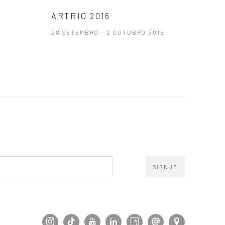
ARTRIO 2016
28 SETEMBRO - 2 OUTUBRO 2016
SIGNUP