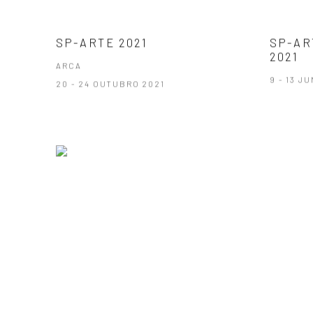
SP-ARTE 2021
SP-AR
2021
ARCA
9 - 13 J
20 - 24 OUTUBRO 2021