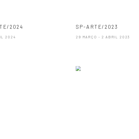
TE/2024
SP-ARTE/2023
RIL 2024
29 MARÇO - 2 ABRIL 2023