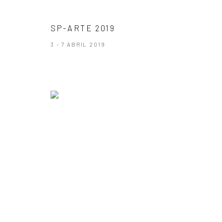
SP-ARTE 2019
3 - 7 ABRIL 2019