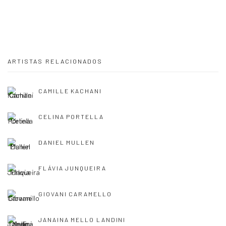
ARTISTAS RELACIONADOS
CAMILLE KACHANI
CELINA PORTELLA
DANIEL MULLEN
FLÁVIA JUNQUEIRA
GIOVANI CARAMELLO
JANAINA MELLO LANDINI