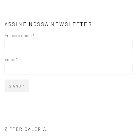
ASSINE NOSSA NEWSLETTER
Primeiro nome *
Email *
SIGNUP
ZIPPER GALERIA