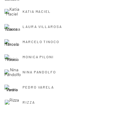
KATIA MACIEL
LAURA VILLAROSA
MARCELO TINOCO
MONICA PILONI
NINA PANDOLFO
PEDRO VARELA
RIZZA