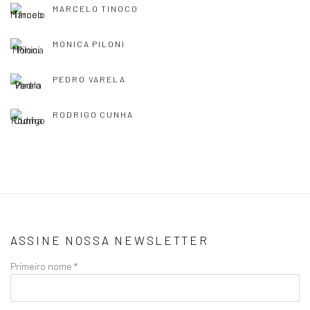
MARCELO TINOCO
MONICA PILONI
PEDRO VARELA
RODRIGO CUNHA
ASSINE NOSSA NEWSLETTER
Primeiro nome *