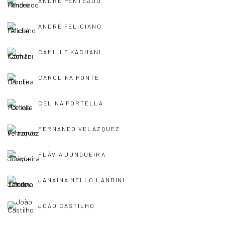
ANDRÉ PENTEADO
ANDRÉ FELICIANO
CAMILLE KACHANI
CAROLINA PONTE
CELINA PORTELLA
FERNANDO VELÁZQUEZ
FLÁVIA JUNQUEIRA
JANAINA MELLO LANDINI
JOÃO CASTILHO