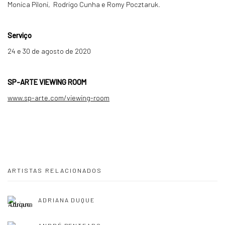
Monica Piloni, Rodrigo Cunha e Romy Pocztaruk.
Serviço
24 e 30 de agosto de 2020
SP-ARTE VIEWING ROOM
www.sp-arte.com/viewing-room
ARTISTAS RELACIONADOS
ADRIANA DUQUE