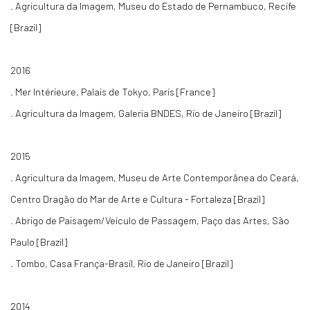
. Agricultura da Imagem, Museu do Estado de Pernambuco, Recife
[Brazil]
2016
. Mer Intérieure, Palais de Tokyo, Paris [France]
. Agricultura da Imagem, Galeria BNDES, Rio de Janeiro [Brazil]
2015
. Agricultura da Imagem, Museu de Arte Contemporânea do Ceará,
Centro Dragão do Mar de Arte e Cultura - Fortaleza [Brazil]
. Abrigo de Paisagem/Veículo de Passagem, Paço das Artes, São
Paulo [Brazil]
. Tombo, Casa França-Brasil, Rio de Janeiro [Brazil]
2014