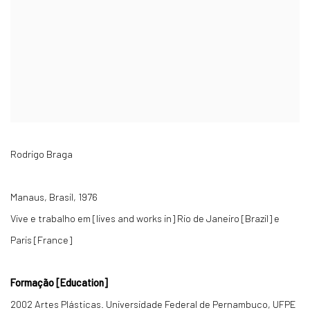
Rodrigo Braga
Manaus, Brasil, 1976
Vive e trabalho em [lives and works in] Rio de Janeiro [Brazil] e
Paris [France]
Formação [Education]
2002 Artes Plásticas. Universidade Federal de Pernambuco, UFPE