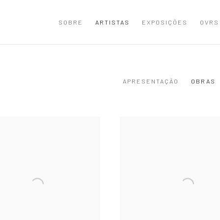
SOBRE
ARTISTAS
EXPOSIÇÕES
OVRS
APRESENTAÇÃO
OBRAS
6