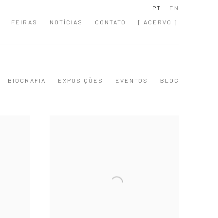
PT
EN
FEIRAS
NOTÍCIAS
CONTATO
[ ACERVO ]
BIOGRAFIA
EXPOSIÇÕES
EVENTOS
BLOG