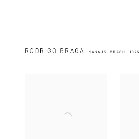
RODRIGO BRAGA
MANAUS, BRASIL,
197