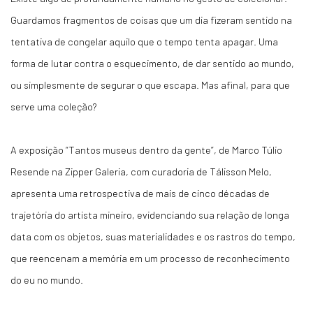
Guardamos fragmentos de coisas que um dia fizeram sentido na
tentativa de congelar aquilo que o tempo tenta apagar. Uma
forma de lutar contra o esquecimento, de dar sentido ao mundo,
ou simplesmente de segurar o que escapa. Mas afinal, para que
serve uma coleção?
A exposição “Tantos museus dentro da gente”, de Marco Túlio
Resende na Zipper Galeria, com curadoria de Tálisson Melo,
apresenta uma retrospectiva de mais de cinco décadas de
trajetória do artista mineiro, evidenciando sua relação de longa
data com os objetos, suas materialidades e os rastros do tempo,
que reencenam a memória em um processo de reconhecimento
do eu no mundo.