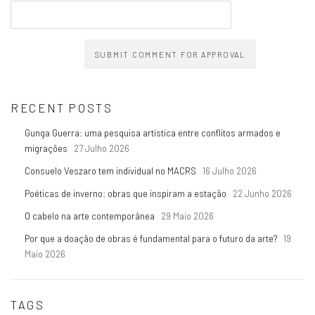
SUBMIT COMMENT FOR APPROVAL
RECENT POSTS
Gunga Guerra: uma pesquisa artística entre conflitos armados e
migrações
27 Julho 2026
Consuelo Veszaro tem individual no MACRS
16 Julho 2026
Poéticas de inverno: obras que inspiram a estação
22 Junho 2026
O cabelo na arte contemporânea
29 Maio 2026
Por que a doação de obras é fundamental para o futuro da arte?
19
Maio 2026
TAGS