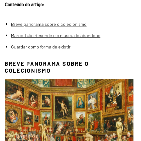
Conteúdo do artigo:
Breve panorama sobre o colecionismo
Marco Tulio Resende e o museu do abandono
Guardar como forma de existir
BREVE PANORAMA SOBRE O
COLECIONISMO