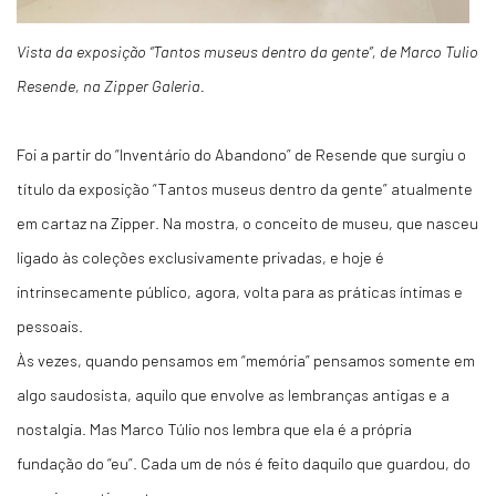
Vista da exposição “Tantos museus dentro da gente”, de Marco Tulio
Resende, na Zipper Galeria.
Foi a partir do “Inventário do Abandono” de Resende que surgiu o
título da exposição “Tantos museus dentro da gente” atualmente
em cartaz na Zipper. Na mostra, o conceito de museu, que nasceu
ligado às coleções exclusivamente privadas, e hoje é
intrinsecamente público, agora, volta para as práticas íntimas e
pessoais.
Às vezes, quando pensamos em “memória” pensamos somente em
algo saudosista, aquilo que envolve as lembranças antigas e a
nostalgia. Mas Marco Túlio nos lembra que ela é a própria
fundação do “eu”. Cada um de nós é feito daquilo que guardou, do