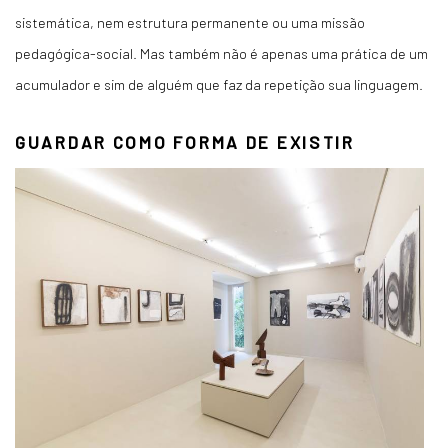
sistemática, nem estrutura permanente ou uma missão
pedagógica-social. Mas também não é apenas uma prática de um
acumulador e sim de alguém que faz da repetição sua linguagem.
GUARDAR COMO FORMA DE EXISTIR