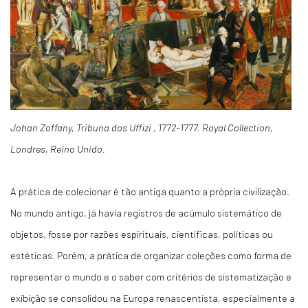
Johan Zoffany, Tribuna dos Uffizi , 1772-1777. Royal Collection,
Londres, Reino Unido.
A prática de colecionar é tão antiga quanto a própria civilização.
No mundo antigo, já havia registros de acúmulo sistemático de
objetos, fosse por razões espirituais, científicas, políticas ou
estéticas. Porém, a prática de organizar coleções como forma de
representar o mundo e o saber com critérios de sistematização e
exibição se consolidou na Europa renascentista, especialmente a