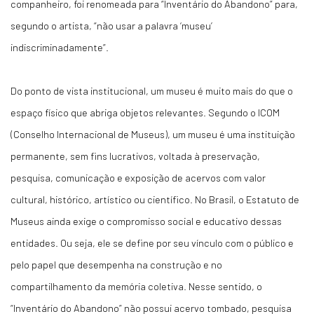
companheiro, foi renomeada para “Inventário do Abandono” para,
segundo o artista, “não usar a palavra ‘museu’
indiscriminadamente”.
Do ponto de vista institucional, um museu é muito mais do que o
espaço físico que abriga objetos relevantes. Segundo o ICOM
(Conselho Internacional de Museus), um museu é uma instituição
permanente, sem fins lucrativos, voltada à preservação,
pesquisa, comunicação e exposição de acervos com valor
cultural, histórico, artístico ou científico. No Brasil, o Estatuto de
Museus ainda exige o compromisso social e educativo dessas
entidades. Ou seja, ele se define por seu vínculo com o público e
pelo papel que desempenha na construção e no
compartilhamento da memória coletiva. Nesse sentido, o
“Inventário do Abandono” não possui acervo tombado, pesquisa