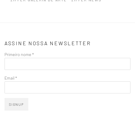
ASSINE NOSSA NEWSLETTER
Primeiro nome *
Email *
SIGNUP