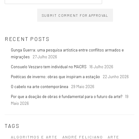
SUBMIT COMMENT FOR APPROVAL
RECENT POSTS
Gunga Guerra: uma pesquisa artística entre conflitos armados e
migrações
27 Julho 2026
Consuelo Veszaro tem individual no MACRS
16 Julho 2026
Poéticas de inverno: obras que inspiram a estação
22 Junho 2026
O cabelo na arte contemporânea
29 Maio 2026
Por que a doação de obras é fundamental para o futuro da arte?
19
Maio 2026
TAGS
ALGORITMOS E ARTE
ANDRÉ FELICIANO
ARTE