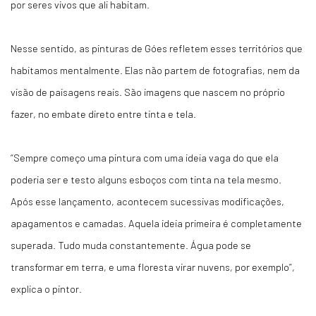
por seres vivos que ali habitam.
Nesse sentido, as pinturas de Góes refletem esses territórios que
habitamos mentalmente. Elas não partem de fotografias, nem da
visão de paisagens reais. São imagens que nascem no próprio
fazer, no embate direto entre tinta e tela.
“Sempre começo uma pintura com uma ideia vaga do que ela
poderia ser e testo alguns esboços com tinta na tela mesmo.
Após esse lançamento, acontecem sucessivas modificações,
apagamentos e camadas. Aquela ideia primeira é completamente
superada. Tudo muda constantemente. Água pode se
transformar em terra, e uma floresta virar nuvens, por exemplo”
,
explica o pintor.