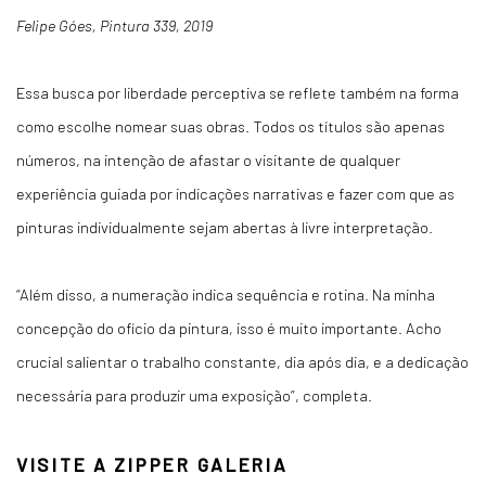
Felipe Góes, Pintura 339, 2019
Essa busca por liberdade perceptiva se reflete também na forma
como escolhe nomear suas obras. Todos os títulos são apenas
números, na intenção de afastar o visitante de qualquer
experiência guiada por indicações narrativas e fazer com que as
pinturas individualmente sejam abertas à livre interpretação.
“Além disso, a numeração indica sequência e rotina. Na minha
concepção do ofício da pintura, isso é muito importante. Acho
crucial salientar o trabalho constante, dia após dia, e a dedicação
necessária para produzir uma exposição”
, completa.
VISITE A ZIPPER GALERIA