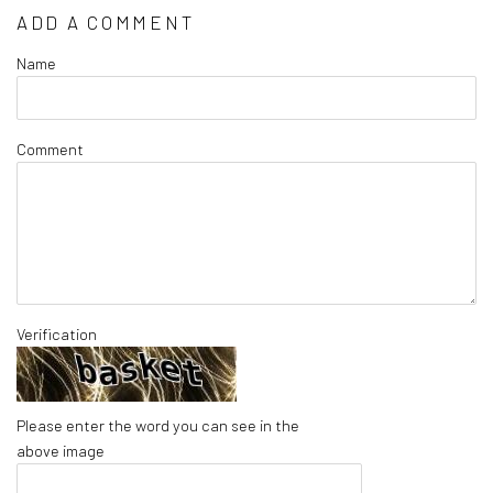
ADD A COMMENT
Name
Comment
Verification
Please enter the word you can see in the
above image