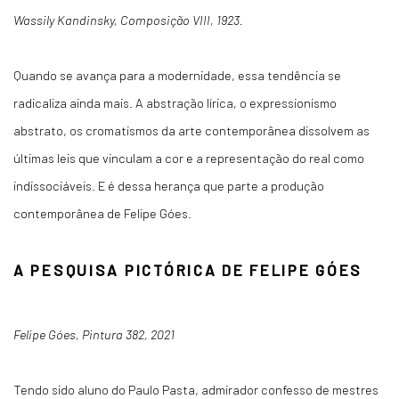
Wassily Kandinsky, Composição VIII, 1923.
Quando se avança para a modernidade, essa tendência se
radicaliza ainda mais. A abstração lírica, o expressionismo
abstrato, os cromatismos da arte contemporânea dissolvem as
últimas leis que vinculam a cor e a representação do real como
indissociáveis. E é dessa herança que parte a produção
contemporânea de Felipe Góes.
A PESQUISA PICTÓRICA DE FELIPE GÓES
Felipe Góes, Pintura 382, 2021
Tendo sido aluno do Paulo Pasta, admirador confesso de mestres