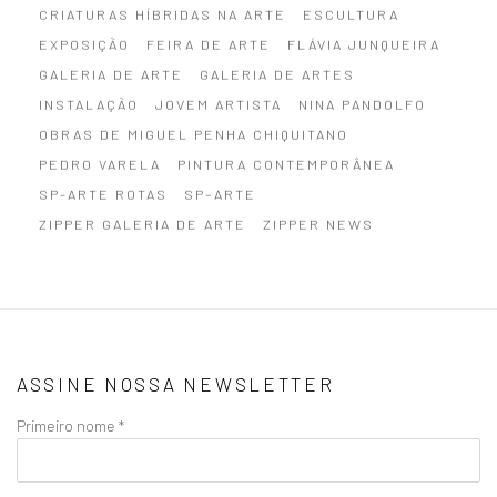
CRIATURAS HÍBRIDAS NA ARTE
ESCULTURA
EXPOSIÇÃO
FEIRA DE ARTE
FLÁVIA JUNQUEIRA
GALERIA DE ARTE
GALERIA DE ARTES
INSTALAÇÃO
JOVEM ARTISTA
NINA PANDOLFO
OBRAS DE MIGUEL PENHA CHIQUITANO
PEDRO VARELA
PINTURA CONTEMPORÂNEA
SP-ARTE ROTAS
SP–ARTE
ZIPPER GALERIA DE ARTE
ZIPPER NEWS
ASSINE NOSSA NEWSLETTER
Primeiro nome *