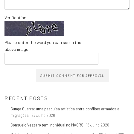
Verification
Please enter the word you can see in the
above image
SUBMIT COMMENT FOR APPROVAL
RECENT POSTS
Gunga Guerra: uma pesquisa artística entre conflitos armados e
migrações
27 Julho 2026
Consuelo Veszaro tem individual no MACRS
16 Julho 2026