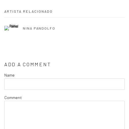
ARTISTA RELACIONADO
NINA PANDOLFO
ADD A COMMENT
Name
Comment