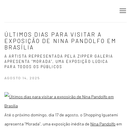
ÚLTIMOS DIAS PARA VISITAR A
EXPOSIÇÃO DE NINA PANDOLFO EM
BRASÍLIA
A ARTISTA REPRESENTADA PELA ZIPPER GALERIA
APRESENTA “MORADA”, UMA EXPOSIÇÃO LÚDICA
PARA TODOS OS PÚBLICOS
AGOSTO 14, 2025
Até o próximo domingo, dia 17 de agosto, o Shopping Iguatemi
apresenta “Morada”, uma exposição inédita de
Nina Pandolfo
em