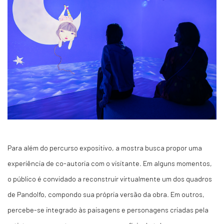
Para além do percurso expositivo, a mostra busca propor uma
experiência de co-autoria com o visitante. Em alguns momentos,
o público é convidado a reconstruir virtualmente um dos quadros
de Pandolfo, compondo sua própria versão da obra. Em outros,
percebe-se integrado às paisagens e personagens criadas pela