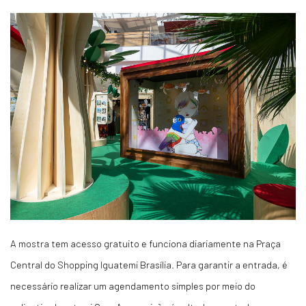
A mostra tem acesso gratuito e funciona diariamente na Praça
Central do Shopping Iguatemi Brasília. Para garantir a entrada, é
necessário realizar um agendamento simples por meio do