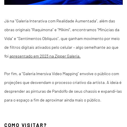
Já na “Galeria Interativa com Realidade Aumentada”, além das
obras originais “Raquimona” e “Mikimi”, encontramos “Minúcias da
Vida” e “Sentimentos Oblíquos”, que ganham movimento por meio
de filtros digitais ativados pelo celular – algo semelhante ao que
foi
apresentado em 2023 na Zipper Galeria.
Por fim, a “Galeria Imersiva Video Mapping” envolve o público com
projeções que desvendam o processo criativo da artista. A ideia é
desprender as pinturas de Pandolfo de seus chassis e expandi-las
para o espaço a fim de aproximar ainda mais o público.
COMO VISITAR?