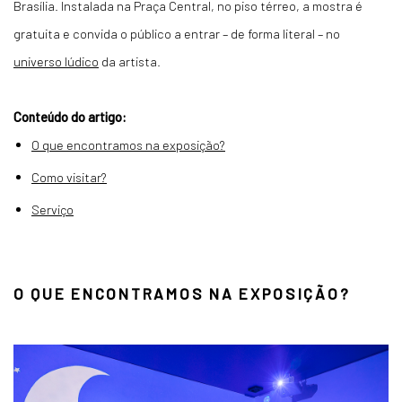
Brasília. Instalada na Praça Central, no piso térreo, a mostra é
gratuita e convida o público a entrar – de forma literal – no
universo lúdico
da artista.
Conteúdo do artigo:
O que encontramos na exposição?
Como visitar?
Serviço
O QUE ENCONTRAMOS NA EXPOSIÇÃO?