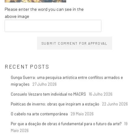
Please enter the word you can see in the
above image
SUBMIT COMMENT FOR APPROVAL
RECENT POSTS
Gunga Guerra: uma pesquisa artística entre conflitos armados e
migrações
27 Julho 2026
Consuelo Veszaro tem individual no MACRS
16 Julho 2026
Poéticas de inverno: obras que inspiram a estação
22 Junho 2026
O cabelo na arte contemporânea
29 Maio 2026
Por que a doação de obras é fundamental para o futuro da arte?
19
Maio 2026