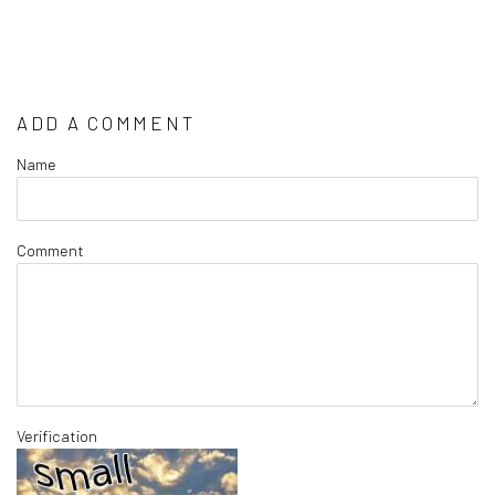
ADD A COMMENT
Name
Comment
Verification