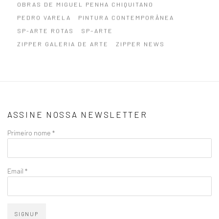
OBRAS DE MIGUEL PENHA CHIQUITANO
PEDRO VARELA
PINTURA CONTEMPORÂNEA
SP-ARTE ROTAS
SP–ARTE
ZIPPER GALERIA DE ARTE
ZIPPER NEWS
ASSINE NOSSA NEWSLETTER
Primeiro nome *
Email *
SIGNUP