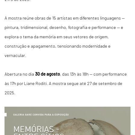
A mostra reúne obras de 15 artistas em diferentes linguagens —
pintura, tridimensional, desenho, fotografia e performance — e
explora o tema da memória em seus vetores de origem,
construção e apagamento, tensionando modernidade e
vernacular.
Abertura no dia
30 de agosto
, das 13h às 18h — com performance
às 17h por Liane Roditi. A mostra segue até 27 de setembro de
2025.