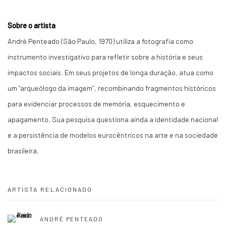
Sobre o artista
André Penteado (São Paulo, 1970) utiliza a fotografia como
instrumento investigativo para refletir sobre a história e seus
impactos sociais. Em seus projetos de longa duração, atua como
um “arqueólogo da imagem”, recombinando fragmentos históricos
para evidenciar processos de memória, esquecimento e
apagamento. Sua pesquisa questiona ainda a identidade nacional
e a persistência de modelos eurocêntricos na arte e na sociedade
brasileira.
ARTISTA RELACIONADO
ANDRÉ PENTEADO