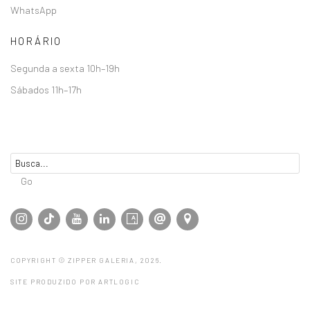
WhatsApp
HORÁRIO
Segunda a sexta 10h–19h
Sábados 11h–17h
Go
COPYRIGHT © ZIPPER GALERIA, 2026.
SITE PRODUZIDO POR ARTLOGIC