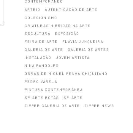
CONTEMPORÂNEO
ARTRIO
AUTENTICAÇÃO DE ARTE
COLECIONISMO
CRIATURAS HÍBRIDAS NA ARTE
ESCULTURA
EXPOSIÇÃO
FEIRA DE ARTE
FLÁVIA JUNQUEIRA
GALERIA DE ARTE
GALERIA DE ARTES
INSTALAÇÃO
JOVEM ARTISTA
NINA PANDOLFO
OBRAS DE MIGUEL PENHA CHIQUITANO
PEDRO VARELA
PINTURA CONTEMPORÂNEA
SP-ARTE ROTAS
SP–ARTE
ZIPPER GALERIA DE ARTE
ZIPPER NEWS