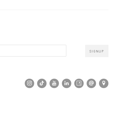
SIGNUP