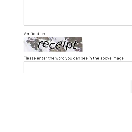
Verification
Please enter the word you can see in the above image