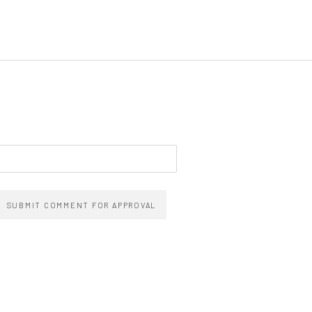
SUBMIT COMMENT FOR APPROVAL