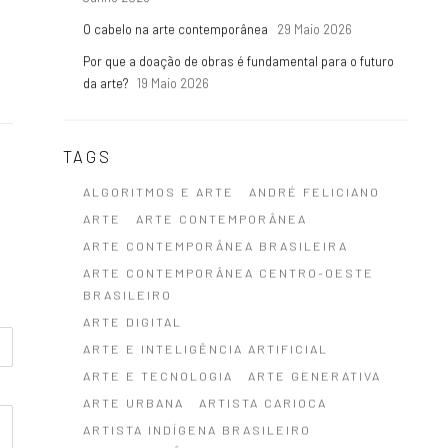
O cabelo na arte contemporânea
29 Maio 2026
Por que a doação de obras é fundamental para o futuro
da arte?
19 Maio 2026
TAGS
ALGORITMOS E ARTE
ANDRÉ FELICIANO
ARTE
ARTE CONTEMPORÂNEA
ARTE CONTEMPORÂNEA BRASILEIRA
ARTE CONTEMPORÂNEA CENTRO-OESTE
BRASILEIRO
ARTE DIGITAL
ARTE E INTELIGÊNCIA ARTIFICIAL
ARTE E TECNOLOGIA
ARTE GENERATIVA
ARTE URBANA
ARTISTA CARIOCA
ARTISTA INDÍGENA BRASILEIRO