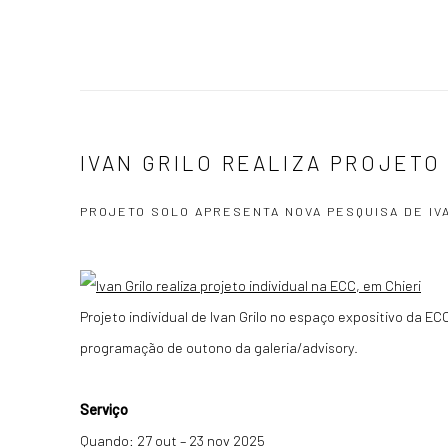
IVAN GRILO REALIZA PROJETO 
PROJETO SOLO APRESENTA NOVA PESQUISA DE IV
Projeto individual de Ivan Grilo no espaço expositivo da E
programação de outono da galeria/advisory.
Serviço
Quando: 27 out – 23 nov 2025