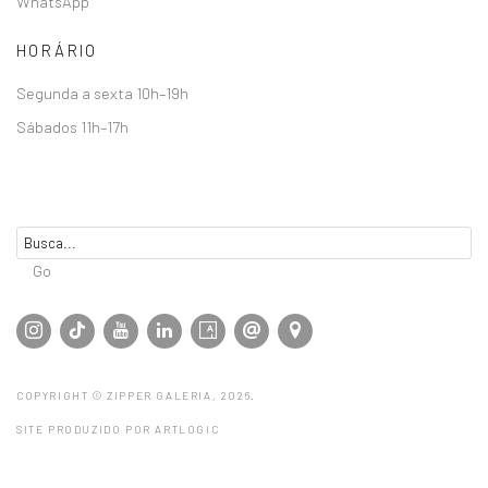
WhatsApp
HORÁRIO
Segunda a sexta 10h–19h
Sábados 11h–17h
Go
COPYRIGHT © ZIPPER GALERIA, 2026.
SITE PRODUZIDO POR ARTLOGIC