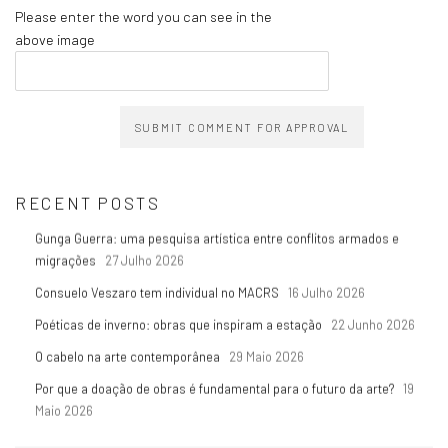
Please enter the word you can see in the
above image
SUBMIT COMMENT FOR APPROVAL
RECENT POSTS
Gunga Guerra: uma pesquisa artística entre conflitos armados e
migrações
27 Julho 2026
Consuelo Veszaro tem individual no MACRS
16 Julho 2026
Poéticas de inverno: obras que inspiram a estação
22 Junho 2026
O cabelo na arte contemporânea
29 Maio 2026
Por que a doação de obras é fundamental para o futuro da arte?
19
Maio 2026