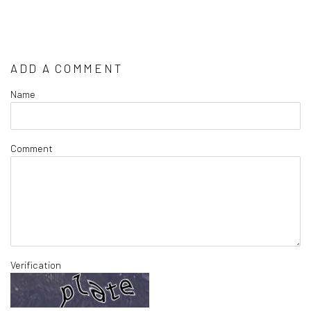
ADD A COMMENT
Name
Comment
Verification