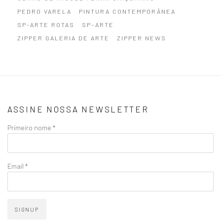
PEDRO VARELA
PINTURA CONTEMPORÂNEA
SP-ARTE ROTAS
SP–ARTE
ZIPPER GALERIA DE ARTE
ZIPPER NEWS
ASSINE NOSSA NEWSLETTER
Primeiro nome *
Email *
SIGNUP