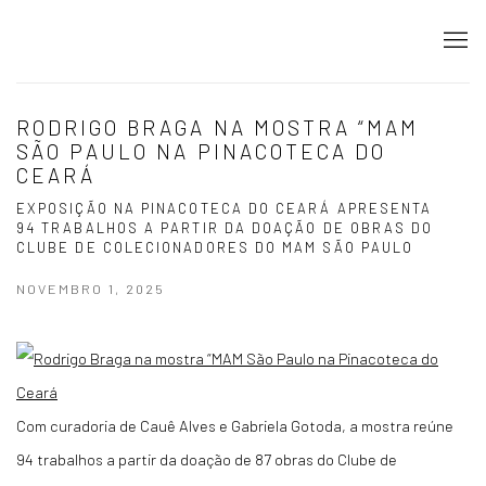
RODRIGO BRAGA NA MOSTRA “MAM
SÃO PAULO NA PINACOTECA DO
CEARÁ
EXPOSIÇÃO NA PINACOTECA DO CEARÁ APRESENTA
94 TRABALHOS A PARTIR DA DOAÇÃO DE OBRAS DO
CLUBE DE COLECIONADORES DO MAM SÃO PAULO
NOVEMBRO 1, 2025
Com curadoria de Cauê Alves e Gabriela Gotoda, a mostra reúne
94 trabalhos a partir da doação de 87 obras do Clube de